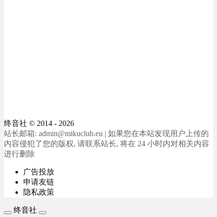
终音社
© 2014 - 2026
站长邮箱: admin@mikuclub.eu | 如果您在本站发现用户上传的
内容侵犯了您的版权, 请联系站长, 将在 24 小时内对相关内容
进行删除
广告投放
申请友链
隐私政策
终音社