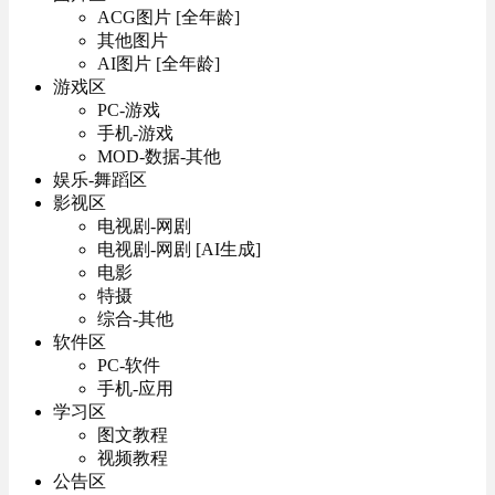
ACG图片 [全年龄]
其他图片
AI图片 [全年龄]
游戏区
PC-游戏
手机-游戏
MOD-数据-其他
娱乐-舞蹈区
影视区
电视剧-网剧
电视剧-网剧 [AI生成]
电影
特摄
综合-其他
软件区
PC-软件
手机-应用
学习区
图文教程
视频教程
公告区