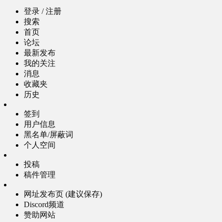
登录 / 注册
搜索
首页
论坛
最新发布
我的关注
消息
收藏夹
历史
签到
用户信息
黑名单/屏蔽词
个人空间
投稿
稿件管理
网址发布页 (建议保存)
Discord频道
赞助网站