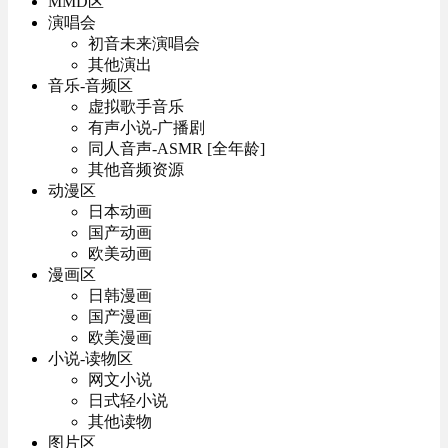
MMD区
演唱会
初音未来演唱会
其他演出
音乐-音频区
虚拟歌手音乐
有声小说-广播剧
同人音声-ASMR [全年龄]
其他音频资源
动漫区
日本动画
国产动画
欧美动画
漫画区
日韩漫画
国产漫画
欧美漫画
小说-读物区
网文小说
日式轻小说
其他读物
图片区