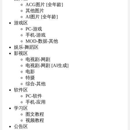
ACG图片 [全年龄]
其他图片
AI图片 [全年龄]
游戏区
PC-游戏
手机-游戏
MOD-数据-其他
娱乐-舞蹈区
影视区
电视剧-网剧
电视剧-网剧 [AI生成]
电影
特摄
综合-其他
软件区
PC-软件
手机-应用
学习区
图文教程
视频教程
公告区