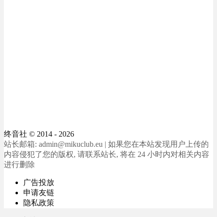
终音社
© 2014 - 2026
站长邮箱: admin@mikuclub.eu | 如果您在本站发现用户上传的
内容侵犯了您的版权, 请联系站长, 将在 24 小时内对相关内容
进行删除
广告投放
申请友链
隐私政策