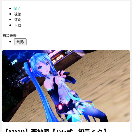
简介
视频
评论
下载
初音未来
删除