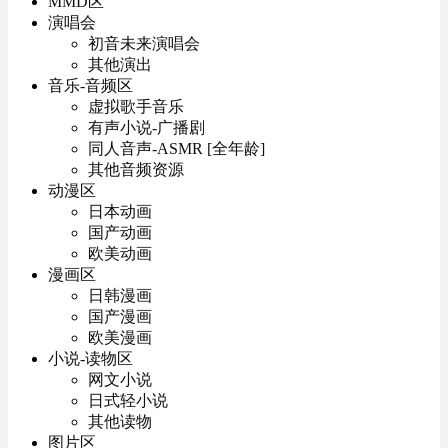
MMD区
演唱会
初音未来演唱会
其他演出
音乐-音频区
虚拟歌手音乐
有声小说-广播剧
同人音声-ASMR [全年龄]
其他音频资源
动漫区
日本动画
国产动画
欧美动画
漫画区
日韩漫画
国产漫画
欧美漫画
小说-读物区
网文小说
日式轻小说
其他读物
图片区