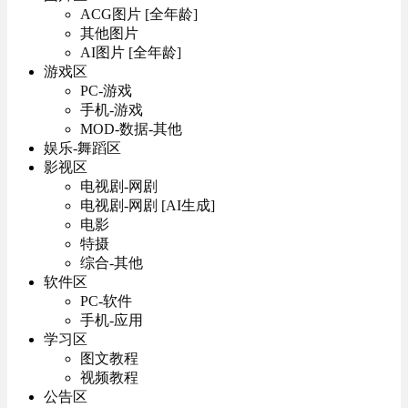
ACG图片 [全年龄]
其他图片
AI图片 [全年龄]
游戏区
PC-游戏
手机-游戏
MOD-数据-其他
娱乐-舞蹈区
影视区
电视剧-网剧
电视剧-网剧 [AI生成]
电影
特摄
综合-其他
软件区
PC-软件
手机-应用
学习区
图文教程
视频教程
公告区