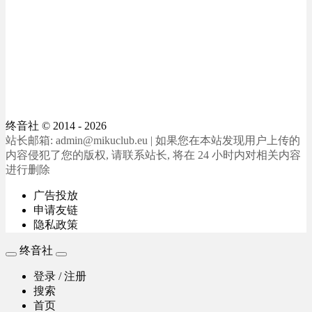
终音社
© 2014 - 2026
站长邮箱: admin@mikuclub.eu | 如果您在本站发现用户上传的
内容侵犯了您的版权, 请联系站长, 将在 24 小时内对相关内容
进行删除
广告投放
申请友链
隐私政策
终音社
登录 / 注册
搜索
首页