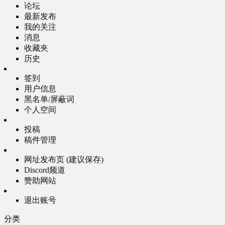
论坛
最新发布
我的关注
消息
收藏夹
历史
签到
用户信息
黑名单/屏蔽词
个人空间
投稿
稿件管理
网址发布页 (建议保存)
Discord频道
赞助网站
退出账号
分类