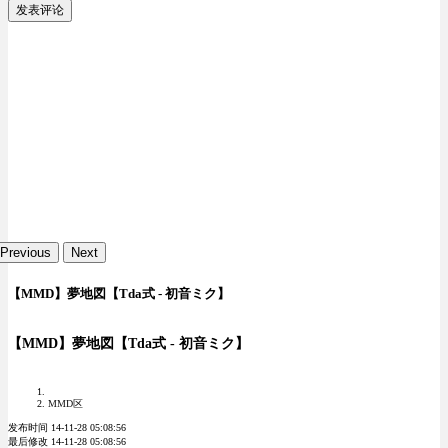
发表评论
Previous
Next
【MMD】夢地図【Tda式 - 初音ミク】
【MMD】夢地図【Tda式 - 初音ミク】
MMD区
发布时间 14-11-28 05:08:56
最后修改 14-11-28 05:08:56