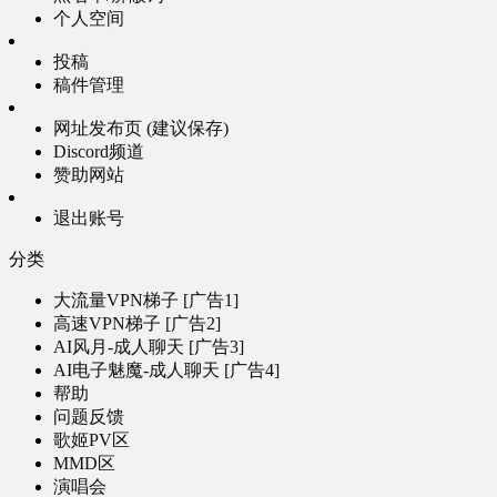
个人空间
投稿
稿件管理
网址发布页 (建议保存)
Discord频道
赞助网站
退出账号
分类
大流量VPN梯子 [广告1]
高速VPN梯子 [广告2]
AI风月-成人聊天 [广告3]
AI电子魅魔-成人聊天 [广告4]
帮助
问题反馈
歌姬PV区
MMD区
演唱会