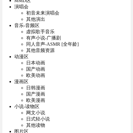
MMD区
演唱会
初音未来演唱会
其他演出
音乐-音频区
虚拟歌手音乐
有声小说-广播剧
同人音声-ASMR [全年龄]
其他音频资源
动漫区
日本动画
国产动画
欧美动画
漫画区
日韩漫画
国产漫画
欧美漫画
小说-读物区
网文小说
日式轻小说
其他读物
图片区