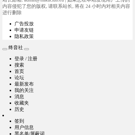
内容侵犯了您的版权, 请联系站长, 将在 24 小时内对相关内容
进行删除
广告投放
申请友链
隐私政策
终音社
登录 / 注册
搜索
首页
论坛
最新发布
我的关注
消息
收藏夹
历史
签到
用户信息
黑名单/屏蔽词