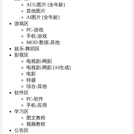
ACG图片 [全年龄]
其他图片
AI图片 [全年龄]
游戏区
PC-游戏
手机-游戏
MOD-数据-其他
娱乐-舞蹈区
影视区
电视剧-网剧
电视剧-网剧 [AI生成]
电影
特摄
综合-其他
软件区
PC-软件
手机-应用
学习区
图文教程
视频教程
公告区