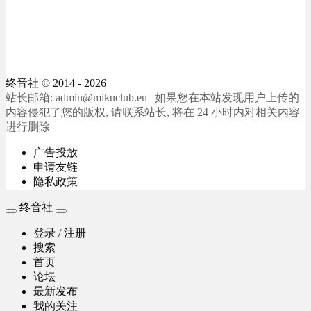
终音社
© 2014 - 2026
站长邮箱: admin@mikuclub.eu | 如果您在本站发现用户上传的
内容侵犯了您的版权, 请联系站长, 将在 24 小时内对相关内容
进行删除
广告投放
申请友链
隐私政策
终音社
登录 / 注册
搜索
首页
论坛
最新发布
我的关注