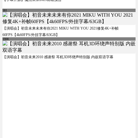
581
【演唱会】初音未来未来有你2021 MIKU WITH YOU 2021修复4K+补帧
60FPS【4k60FPS/外挂字幕/63GB】
1908
【演唱会】初音未来2010 感谢祭 耳机3D环绕声特别版 内嵌双语字幕