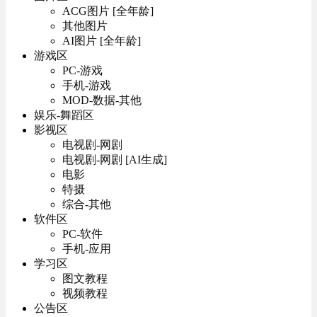
ACG图片 [全年龄]
其他图片
AI图片 [全年龄]
游戏区
PC-游戏
手机-游戏
MOD-数据-其他
娱乐-舞蹈区
影视区
电视剧-网剧
电视剧-网剧 [AI生成]
电影
特摄
综合-其他
软件区
PC-软件
手机-应用
学习区
图文教程
视频教程
公告区