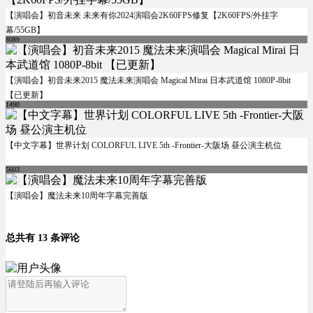
【演唱会】初音未来 未来有你2024演唱会2K60FPS修复【2K60FPS/外挂字
幕/55GB】
8089
【演唱会】初音未来2015 魔法未来演唱会 Magical Mirai 日本武道馆 1080P-8bit
【已更新】
1490
【中文字幕】世界计划 COLORFUL LIVE 5th -Frontier-大阪场 昼公演主机位
5603
【演唱会】魔法未来10周年字幕完善版
总共有 13 条评论