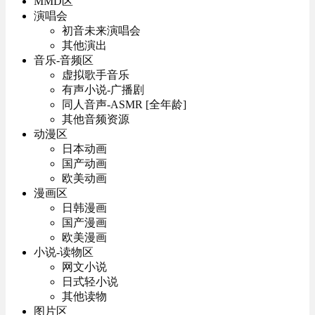
MMD区
演唱会
初音未来演唱会
其他演出
音乐-音频区
虚拟歌手音乐
有声小说-广播剧
同人音声-ASMR [全年龄]
其他音频资源
动漫区
日本动画
国产动画
欧美动画
漫画区
日韩漫画
国产漫画
欧美漫画
小说-读物区
网文小说
日式轻小说
其他读物
图片区