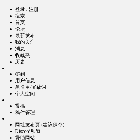
登录 / 注册
搜索
首页
论坛
最新发布
我的关注
消息
收藏夹
历史
签到
用户信息
黑名单/屏蔽词
个人空间
投稿
稿件管理
网址发布页 (建议保存)
Discord频道
赞助网站