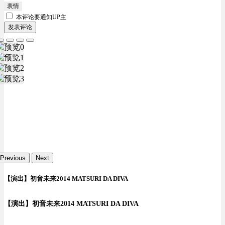
表情
本评论要
通知UP主
发表评论
Previous
Next
【演出】初音未来2014 MATSURI DA DIVA
【演出】初音未来2014 MATSURI DA DIVA