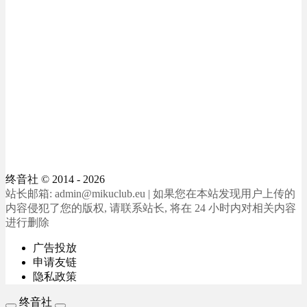
终音社
© 2014 - 2026
站长邮箱: admin@mikuclub.eu | 如果您在本站发现用户上传的
内容侵犯了您的版权, 请联系站长, 将在 24 小时内对相关内容
进行删除
广告投放
申请友链
隐私政策
终音社