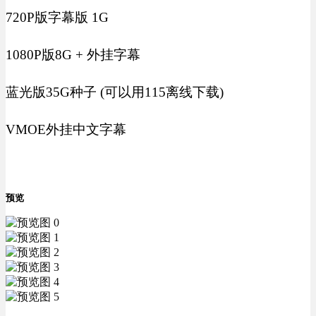
720P版字幕版 1G
1080P版8G + 外挂字幕
蓝光版35G种子 (可以用115离线下载)
VMOE外挂中文字幕
预览