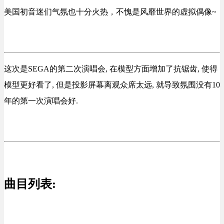
美国初音迷们气氛也十分火热，不愧是风靡世界的虚拟偶像~
这次是SEGA的第二次演唱会, 在模型方面增加了抗锯齿, 使得
模型更好看了, 但是投影屏幕离观众席太远, 就导致氛围没有10
年的第一次演唱会好.
曲目列表: