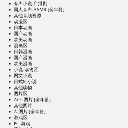
有声小说-广播剧
同人音声-ASMR [全年龄]
其他音频资源
动漫区
日本动画
国产动画
欧美动画
漫画区
日韩漫画
国产漫画
欧美漫画
小说-读物区
网文小说
日式轻小说
其他读物
图片区
ACG图片 [全年龄]
其他图片
AI图片 [全年龄]
游戏区
PC-游戏