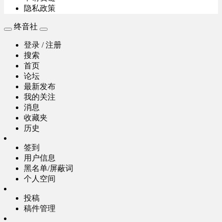
隐私政策
终音社
登录 / 注册
搜索
首页
论坛
最新发布
我的关注
消息
收藏夹
历史
签到
用户信息
黑名单/屏蔽词
个人空间
投稿
稿件管理