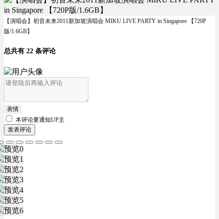
【演唱会】初音未来2011新加坡演唱会 MIKU LIVE PARTY in Singapore 【720P
版/1.6GB】
总共有 22 条评论
表情
本评论要
通知UP主
发表评论