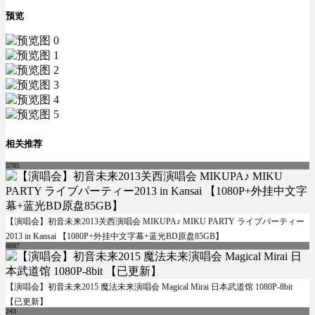
预览
相关推荐
5785
【演唱会】初音未来2013关西演唱会 MIKUPA♪ MIKU PARTY ライブパーティー
2013 in Kansai 【1080P+外挂中文字幕+蓝光BD原盘85GB】
8087
【演唱会】初音未来2015 魔法未来演唱会 Magical Mirai 日本武道馆 1080P-8bit
【已更新】
243