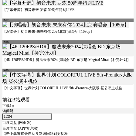
【字幕开源】初音未来 罗森 50周年特别LIVE
1167
【演唱会】初音未来·未来有你 2024北京演唱会【1080p】
1106
【4K 120FPS/HDR】魔法未来2024 演唱会 BD 东京场 Magical Mirai【补完计划】
1480
【中文字幕】世界计划 COLORFUL LIVE 5th -Frontier-大阪场 昼公演主机位
前往B站观看
下载1
0
访问码
百度网盘 (网页版)
百度网盘 (APP客户端)
点击下载链接会自动复制访问码到剪切板