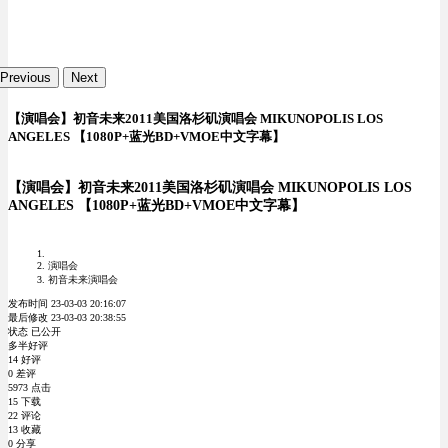
Previous
Next
【演唱会】初音未来2011美国洛杉矶演唱会 MIKUNOPOLIS LOS
ANGELES 【1080P+蓝光BD+VMOE中文字幕】
【演唱会】初音未来2011美国洛杉矶演唱会 MIKUNOPOLIS LOS
ANGELES 【1080P+蓝光BD+VMOE中文字幕】
演唱会
初音未来演唱会
发布时间 23-03-03 20:16:07
最后修改 23-03-03 20:38:55
状态 已公开
多半好评
14 好评
0 差评
5973 点击
15 下载
22 评论
13 收藏
0 分享