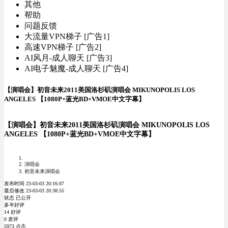
其他
帮助
问题反馈
大流量VPN梯子 [广告1]
高速VPN梯子 [广告2]
AI风月-成人聊天 [广告3]
AI电子魅魔-成人聊天 [广告4]
【演唱会】初音未来2011美国洛杉矶演唱会 MIKUNOPOLIS LOS
ANGELES 【1080P+蓝光BD+VMOE中文字幕】
【演唱会】初音未来2011美国洛杉矶演唱会 MIKUNOPOLIS LOS
ANGELES 【1080P+蓝光BD+VMOE中文字幕】
演唱会
初音未来演唱会
发布时间 23-03-03 20:16:07
最后修改 23-03-03 20:38:55
状态 已公开
多半好评
14 好评
0 差评
5973 点击