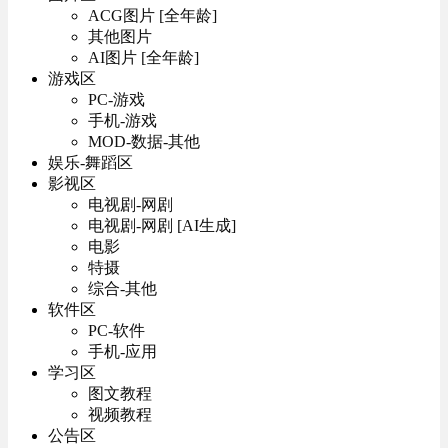
ACG图片 [全年龄]
其他图片
AI图片 [全年龄]
游戏区
PC-游戏
手机-游戏
MOD-数据-其他
娱乐-舞蹈区
影视区
电视剧-网剧
电视剧-网剧 [AI生成]
电影
特摄
综合-其他
软件区
PC-软件
手机-应用
学习区
图文教程
视频教程
公告区