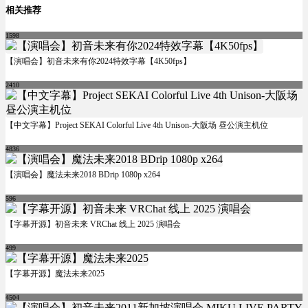
相关推荐
1598
【演唱会】初音未来有你2024特效字幕【4K50fps】
2410
【中文字幕】Project SEKAI Colorful Live 4th Unison-大阪场 昼公演主机位
4836
【演唱会】魔法未来2018 BDrip 1080p x264
596
【字幕开源】初音未来 VRChat 线上 2025 演唱会
499
【字幕开源】魔法未来2025
4504