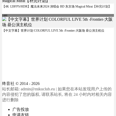
【4K 120FPS/HDR】魔法未来2024 演唱会 BD 东京场 Magical Mirai【补完计划】
1480
【中文字幕】世界计划 COLORFUL LIVE 5th -Frontier-大阪场 昼公演主机位
终音社
© 2014 - 2026
站长邮箱: admin@mikuclub.eu | 如果您在本站发现用户上传的
内容侵犯了您的版权, 请联系站长, 将在 24 小时内对相关内容
进行删除
广告投放
申请友链