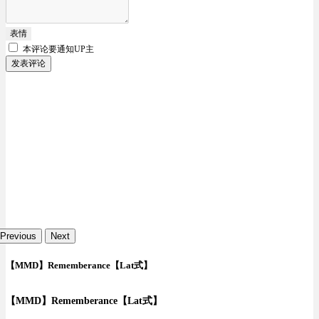
表情
本评论要
通知UP主
发表评论
Previous
Next
【MMD】Rememberance【Lat式】
【MMD】Rememberance【Lat式】