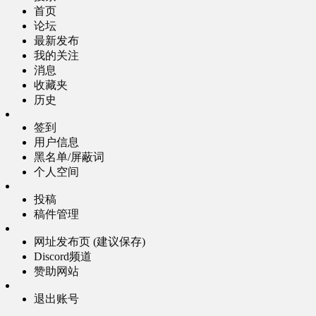
首页
论坛
最新发布
我的关注
消息
收藏夹
历史
签到
用户信息
黑名单/屏蔽词
个人空间
投稿
稿件管理
网址发布页 (建议保存)
Discord频道
赞助网站
退出账号