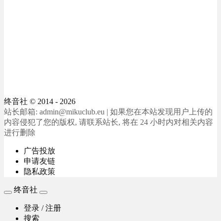
终音社
© 2014 - 2026
站长邮箱: admin@mikuclub.eu | 如果您在本站发现用户上传的
内容侵犯了您的版权, 请联系站长, 将在 24 小时内对相关内容
进行删除
广告投放
申请友链
隐私政策
终音社
登录 / 注册
搜索