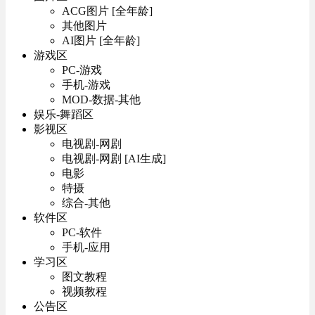
ACG图片 [全年龄]
其他图片
AI图片 [全年龄]
游戏区
PC-游戏
手机-游戏
MOD-数据-其他
娱乐-舞蹈区
影视区
电视剧-网剧
电视剧-网剧 [AI生成]
电影
特摄
综合-其他
软件区
PC-软件
手机-应用
学习区
图文教程
视频教程
公告区