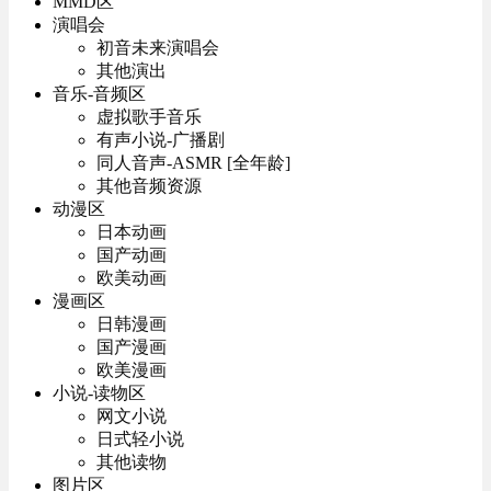
MMD区
演唱会
初音未来演唱会
其他演出
音乐-音频区
虚拟歌手音乐
有声小说-广播剧
同人音声-ASMR [全年龄]
其他音频资源
动漫区
日本动画
国产动画
欧美动画
漫画区
日韩漫画
国产漫画
欧美漫画
小说-读物区
网文小说
日式轻小说
其他读物
图片区