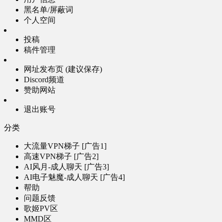
黑名单/屏蔽词
个人空间
投稿
稿件管理
网址发布页 (建议保存)
Discord频道
赞助网站
退出账号
分类
大流量VPN梯子 [广告1]
高速VPN梯子 [广告2]
AI风月-成人聊天 [广告3]
AI电子魅魔-成人聊天 [广告4]
帮助
问题反馈
歌姬PV区
MMD区