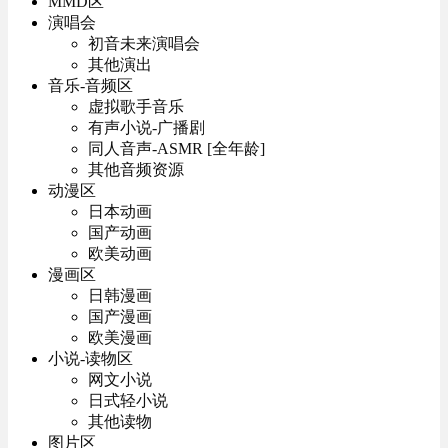
MMD区
演唱会
初音未来演唱会
其他演出
音乐-音频区
虚拟歌手音乐
有声小说-广播剧
同人音声-ASMR [全年龄]
其他音频资源
动漫区
日本动画
国产动画
欧美动画
漫画区
日韩漫画
国产漫画
欧美漫画
小说-读物区
网文小说
日式轻小说
其他读物
图片区