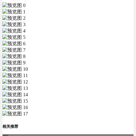
相关推荐
1931