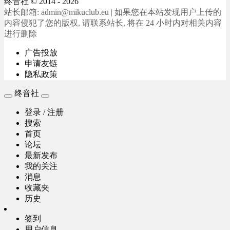
终音社
© 2014 - 2026
站长邮箱: admin@mikuclub.eu | 如果您在本站发现用户上传的
内容侵犯了您的版权, 请联系站长, 将在 24 小时内对相关内容
进行删除
广告投放
申请友链
隐私政策
终音社
登录 / 注册
搜索
首页
论坛
最新发布
我的关注
消息
收藏夹
历史
签到
用户信息