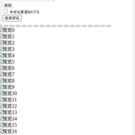
表情
本评论要
通知UP主
发表评论