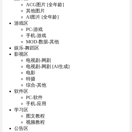
ACG图片 [全年龄]
其他图片
AI图片 [全年龄]
游戏区
PC-游戏
手机-游戏
MOD-数据-其他
娱乐-舞蹈区
影视区
电视剧-网剧
电视剧-网剧 [AI生成]
电影
特摄
综合-其他
软件区
PC-软件
手机-应用
学习区
图文教程
视频教程
公告区