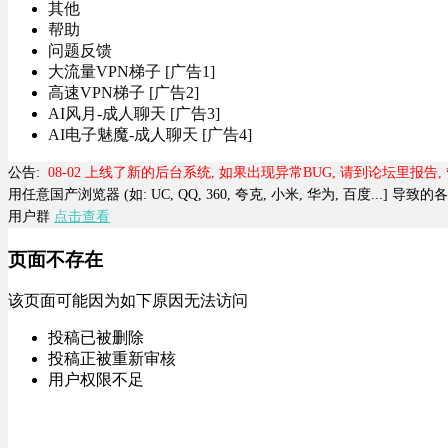
其他
帮助
问题反馈
大流量VPN梯子 [广告1]
高速VPN梯子 [广告2]
AI风月-成人聊天 [广告3]
AI电子魅魔-成人聊天 [广告4]
公告:
08-02 上线了新的后台系统, 如果出现异常BUG, 请到论坛里报告
用任意国产浏览器 (如: UC, QQ, 360, 夸克, 小米, 华为, 百度...] 
用户群
点击查看
页面不存在
该页面可能因为如下原因无法访问
投稿已被删除
投稿正被重新审核
用户权限不足