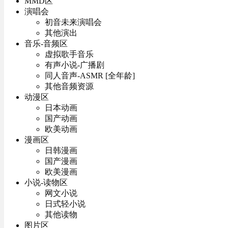
MMD区
演唱会
初音未来演唱会
其他演出
音乐-音频区
虚拟歌手音乐
有声小说-广播剧
同人音声-ASMR [全年龄]
其他音频资源
动漫区
日本动画
国产动画
欧美动画
漫画区
日韩漫画
国产漫画
欧美漫画
小说-读物区
网文小说
日式轻小说
其他读物
图片区