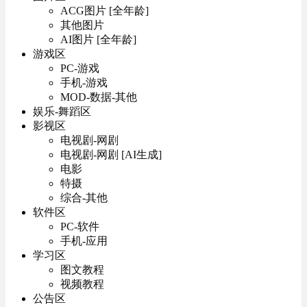
ACG图片 [全年龄]
其他图片
AI图片 [全年龄]
游戏区
PC-游戏
手机-游戏
MOD-数据-其他
娱乐-舞蹈区
影视区
电视剧-网剧
电视剧-网剧 [AI生成]
电影
特摄
综合-其他
软件区
PC-软件
手机-应用
学习区
图文教程
视频教程
公告区