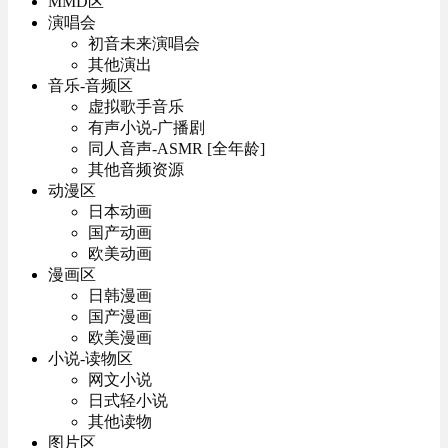
MMD区
演唱会
初音未来演唱会
其他演出
音乐-音频区
虚拟歌手音乐
有声小说-广播剧
同人音声-ASMR [全年龄]
其他音频资源
动漫区
日本动画
国产动画
欧美动画
漫画区
日韩漫画
国产漫画
欧美漫画
小说-读物区
网文小说
日式轻小说
其他读物
图片区