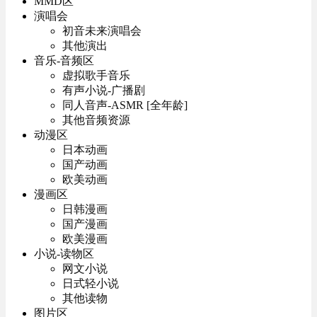
MMD区
演唱会
初音未来演唱会
其他演出
音乐-音频区
虚拟歌手音乐
有声小说-广播剧
同人音声-ASMR [全年龄]
其他音频资源
动漫区
日本动画
国产动画
欧美动画
漫画区
日韩漫画
国产漫画
欧美漫画
小说-读物区
网文小说
日式轻小说
其他读物
图片区