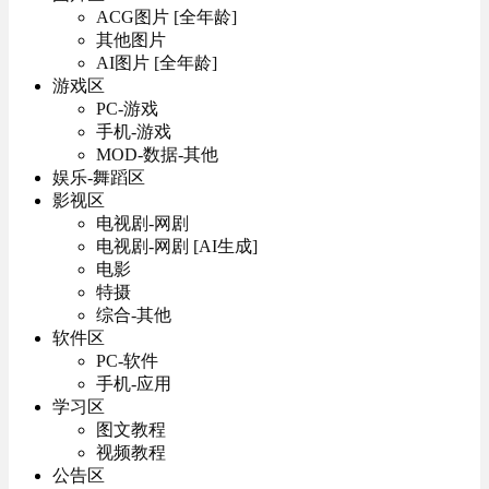
ACG图片 [全年龄]
其他图片
AI图片 [全年龄]
游戏区
PC-游戏
手机-游戏
MOD-数据-其他
娱乐-舞蹈区
影视区
电视剧-网剧
电视剧-网剧 [AI生成]
电影
特摄
综合-其他
软件区
PC-软件
手机-应用
学习区
图文教程
视频教程
公告区