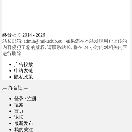
终音社
© 2014 - 2026
站长邮箱: admin@mikuclub.eu | 如果您在本站发现用户上传的
内容侵犯了您的版权, 请联系站长, 将在 24 小时内对相关内容
进行删除
广告投放
申请友链
隐私政策
终音社
登录 / 注册
搜索
首页
论坛
最新发布
我的关注