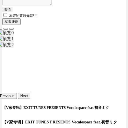
表情
本评论要
通知UP主
发表评论
Previous
Next
【V家专辑】EXIT TUNES PRESENTS Vocalospace feat.初音ミク
【V家专辑】EXIT TUNES PRESENTS Vocalospace feat.初音ミク