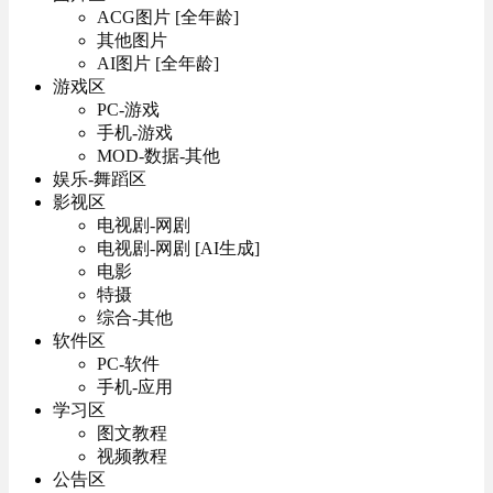
ACG图片 [全年龄]
其他图片
AI图片 [全年龄]
游戏区
PC-游戏
手机-游戏
MOD-数据-其他
娱乐-舞蹈区
影视区
电视剧-网剧
电视剧-网剧 [AI生成]
电影
特摄
综合-其他
软件区
PC-软件
手机-应用
学习区
图文教程
视频教程
公告区