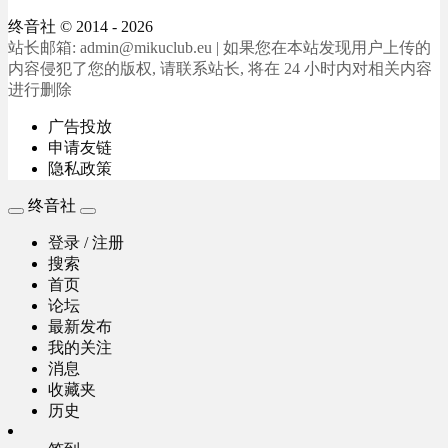
终音社
© 2014 - 2026
站长邮箱: admin@mikuclub.eu | 如果您在本站发现用户上传的
内容侵犯了您的版权, 请联系站长, 将在 24 小时内对相关内容
进行删除
广告投放
申请友链
隐私政策
终音社
登录 / 注册
搜索
首页
论坛
最新发布
我的关注
消息
收藏夹
历史