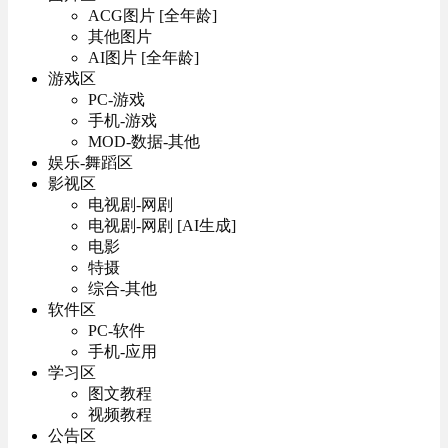
ACG图片 [全年龄]
其他图片
AI图片 [全年龄]
游戏区
PC-游戏
手机-游戏
MOD-数据-其他
娱乐-舞蹈区
影视区
电视剧-网剧
电视剧-网剧 [AI生成]
电影
特摄
综合-其他
软件区
PC-软件
手机-应用
学习区
图文教程
视频教程
公告区