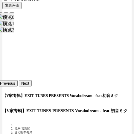
发表评论
Previous
Next
【V家专辑】EXIT TUNES PRESENTS Vocalodream - feat.初音ミク
【V家专辑】EXIT TUNES PRESENTS Vocalodream - feat.初音ミク
音乐-音频区
虚拟歌手音乐