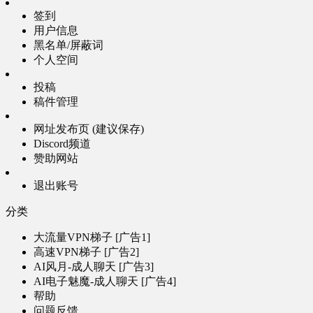
签到
用户信息
黑名单/屏蔽词
个人空间
投稿
稿件管理
网址发布页 (建议保存)
Discord频道
赞助网站
退出账号
分类
大流量VPN梯子 [广告1]
高速VPN梯子 [广告2]
AI风月-成人聊天 [广告3]
AI电子魅魔-成人聊天 [广告4]
帮助
问题反馈