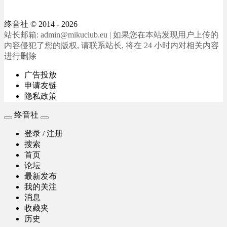
终音社
© 2014 - 2026
站长邮箱: admin@mikuclub.eu | 如果您在本站发现用户上传的
内容侵犯了您的版权, 请联系站长, 将在 24 小时内对相关内容
进行删除
广告投放
申请友链
隐私政策
终音社
登录 / 注册
搜索
首页
论坛
最新发布
我的关注
消息
收藏夹
历史