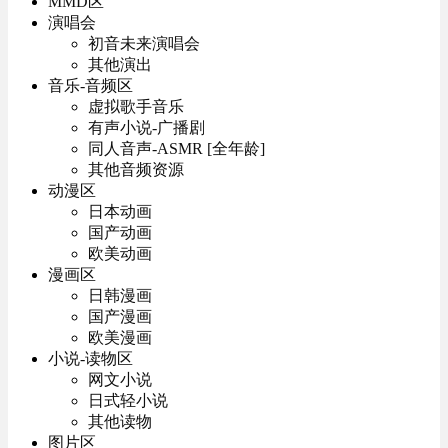
MMD区
演唱会
初音未来演唱会
其他演出
音乐-音频区
虚拟歌手音乐
有声小说-广播剧
同人音声-ASMR [全年龄]
其他音频资源
动漫区
日本动画
国产动画
欧美动画
漫画区
日韩漫画
国产漫画
欧美漫画
小说-读物区
网文小说
日式轻小说
其他读物
图片区