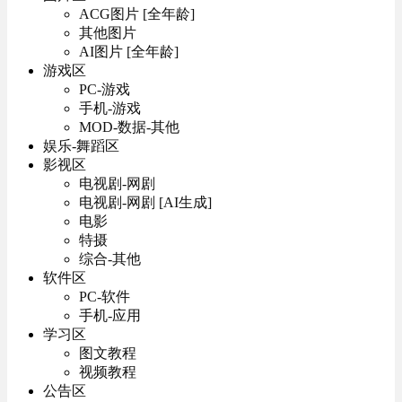
ACG图片 [全年龄]
其他图片
AI图片 [全年龄]
游戏区
PC-游戏
手机-游戏
MOD-数据-其他
娱乐-舞蹈区
影视区
电视剧-网剧
电视剧-网剧 [AI生成]
电影
特摄
综合-其他
软件区
PC-软件
手机-应用
学习区
图文教程
视频教程
公告区