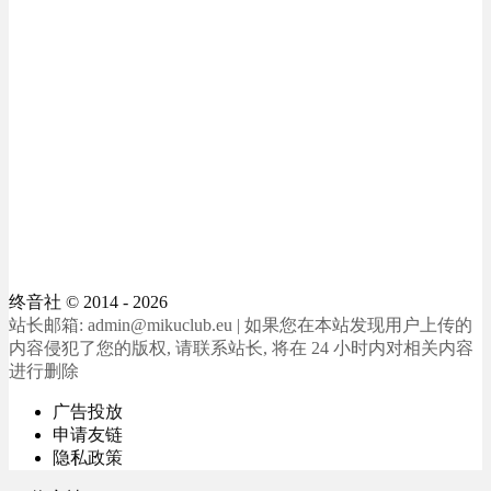
终音社
© 2014 - 2026
站长邮箱: admin@mikuclub.eu | 如果您在本站发现用户上传的
内容侵犯了您的版权, 请联系站长, 将在 24 小时内对相关内容
进行删除
广告投放
申请友链
隐私政策