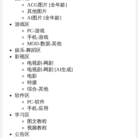
ACG图片 [全年龄]
其他图片
AI图片 [全年龄]
游戏区
PC-游戏
手机-游戏
MOD-数据-其他
娱乐-舞蹈区
影视区
电视剧-网剧
电视剧-网剧 [AI生成]
电影
特摄
综合-其他
软件区
PC-软件
手机-应用
学习区
图文教程
视频教程
公告区