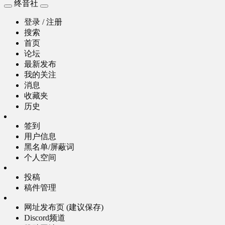
终音社
登录 / 注册
搜索
首页
论坛
最新发布
我的关注
消息
收藏夹
历史
签到
用户信息
黑名单/屏蔽词
个人空间
投稿
稿件管理
网址发布页 (建议保存)
Discord频道