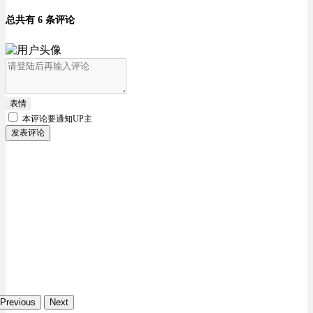
总共有 6 条评论
表情
本评论要
通知UP主
发表评论
Previous
Next