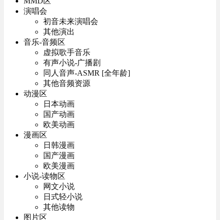
MMD区
演唱会
初音未来演唱会
其他演出
音乐-音频区
虚拟歌手音乐
有声小说-广播剧
同人音声-ASMR [全年龄]
其他音频资源
动漫区
日本动画
国产动画
欧美动画
漫画区
日韩漫画
国产漫画
欧美漫画
小说-读物区
网文小说
日式轻小说
其他读物
图片区