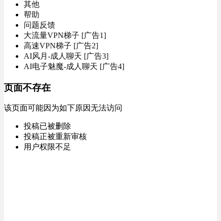
其他
帮助
问题反馈
大流量VPN梯子 [广告1]
高速VPN梯子 [广告2]
AI风月-成人聊天 [广告3]
AI电子魅魔-成人聊天 [广告4]
页面不存在
该页面可能因为如下原因无法访问
投稿已被删除
投稿正被重新审核
用户权限不足