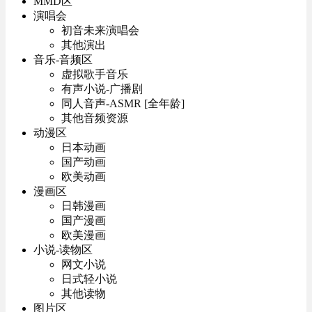
MMD区
演唱会
初音未来演唱会
其他演出
音乐-音频区
虚拟歌手音乐
有声小说-广播剧
同人音声-ASMR [全年龄]
其他音频资源
动漫区
日本动画
国产动画
欧美动画
漫画区
日韩漫画
国产漫画
欧美漫画
小说-读物区
网文小说
日式轻小说
其他读物
图片区