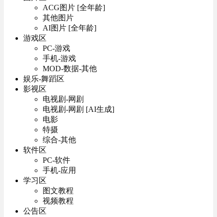
ACG图片 [全年龄]
其他图片
AI图片 [全年龄]
游戏区
PC-游戏
手机-游戏
MOD-数据-其他
娱乐-舞蹈区
影视区
电视剧-网剧
电视剧-网剧 [AI生成]
电影
特摄
综合-其他
软件区
PC-软件
手机-应用
学习区
图文教程
视频教程
公告区