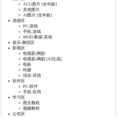
ACG图片 [全年龄]
其他图片
AI图片 [全年龄]
游戏区
PC-游戏
手机-游戏
MOD-数据-其他
娱乐-舞蹈区
影视区
电视剧-网剧
电视剧-网剧 [AI生成]
电影
特摄
综合-其他
软件区
PC-软件
手机-应用
学习区
图文教程
视频教程
公告区