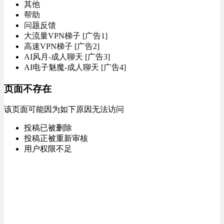
其他
帮助
问题反馈
大流量VPN梯子 [广告1]
高速VPN梯子 [广告2]
AI风月-成人聊天 [广告3]
AI电子魅魔-成人聊天 [广告4]
页面不存在
该页面可能因为如下原因无法访问
投稿已被删除
投稿正被重新审核
用户权限不足