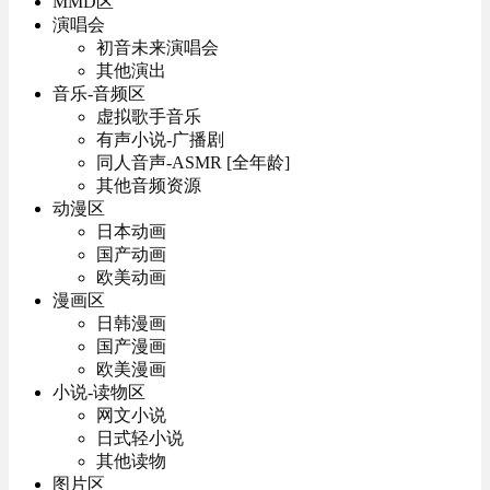
MMD区
演唱会
初音未来演唱会
其他演出
音乐-音频区
虚拟歌手音乐
有声小说-广播剧
同人音声-ASMR [全年龄]
其他音频资源
动漫区
日本动画
国产动画
欧美动画
漫画区
日韩漫画
国产漫画
欧美漫画
小说-读物区
网文小说
日式轻小说
其他读物
图片区