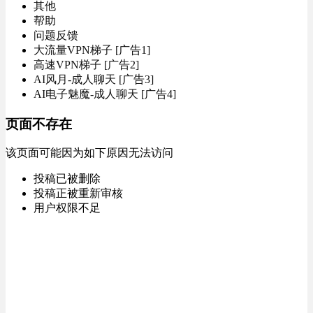
其他
帮助
问题反馈
大流量VPN梯子 [广告1]
高速VPN梯子 [广告2]
AI风月-成人聊天 [广告3]
AI电子魅魔-成人聊天 [广告4]
页面不存在
该页面可能因为如下原因无法访问
投稿已被删除
投稿正被重新审核
用户权限不足