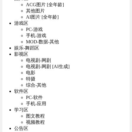
ACG图片 [全年龄]
其他图片
AI图片 [全年龄]
游戏区
PC-游戏
手机-游戏
MOD-数据-其他
娱乐-舞蹈区
影视区
电视剧-网剧
电视剧-网剧 [AI生成]
电影
特摄
综合-其他
软件区
PC-软件
手机-应用
学习区
图文教程
视频教程
公告区