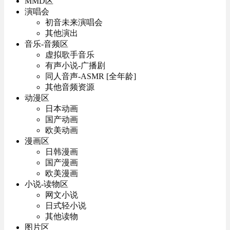
MMD区
演唱会
初音未来演唱会
其他演出
音乐-音频区
虚拟歌手音乐
有声小说-广播剧
同人音声-ASMR [全年龄]
其他音频资源
动漫区
日本动画
国产动画
欧美动画
漫画区
日韩漫画
国产漫画
欧美漫画
小说-读物区
网文小说
日式轻小说
其他读物
图片区