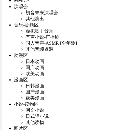
MMD区
演唱会
初音未来演唱会
其他演出
音乐-音频区
虚拟歌手音乐
有声小说-广播剧
同人音声-ASMR [全年龄]
其他音频资源
动漫区
日本动画
国产动画
欧美动画
漫画区
日韩漫画
国产漫画
欧美漫画
小说-读物区
网文小说
日式轻小说
其他读物
图片区