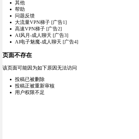
其他
帮助
问题反馈
大流量VPN梯子 [广告1]
高速VPN梯子 [广告2]
AI风月-成人聊天 [广告3]
AI电子魅魔-成人聊天 [广告4]
页面不存在
该页面可能因为如下原因无法访问
投稿已被删除
投稿正被重新审核
用户权限不足