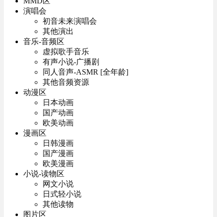
MMD区
演唱会
初音未来演唱会
其他演出
音乐-音频区
虚拟歌手音乐
有声小说-广播剧
同人音声-ASMR [全年龄]
其他音频资源
动漫区
日本动画
国产动画
欧美动画
漫画区
日韩漫画
国产漫画
欧美漫画
小说-读物区
网文小说
日式轻小说
其他读物
图片区