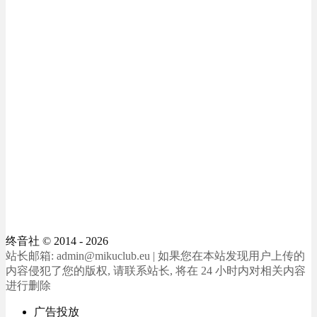
终音社
© 2014 - 2026
站长邮箱: admin@mikuclub.eu | 如果您在本站发现用户上传的
内容侵犯了您的版权, 请联系站长, 将在 24 小时内对相关内容
进行删除
广告投放