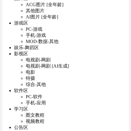
ACG图片 [全年龄]
其他图片
AI图片 [全年龄]
游戏区
PC-游戏
手机-游戏
MOD-数据-其他
娱乐-舞蹈区
影视区
电视剧-网剧
电视剧-网剧 [AI生成]
电影
特摄
综合-其他
软件区
PC-软件
手机-应用
学习区
图文教程
视频教程
公告区