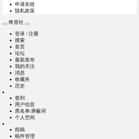
申请友链
隐私政策
终音社
登录 / 注册
搜索
首页
论坛
最新发布
我的关注
消息
收藏夹
历史
签到
用户信息
黑名单/屏蔽词
个人空间
投稿
稿件管理