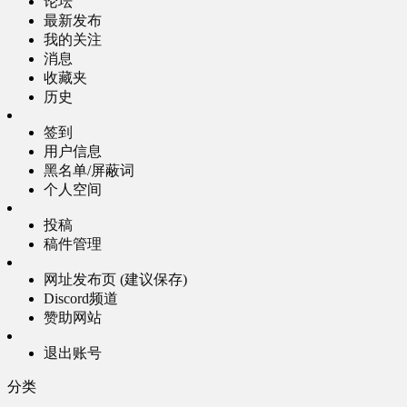
论坛
最新发布
我的关注
消息
收藏夹
历史
签到
用户信息
黑名单/屏蔽词
个人空间
投稿
稿件管理
网址发布页 (建议保存)
Discord频道
赞助网站
退出账号
分类