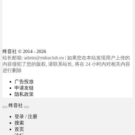
终音社
© 2014 - 2026
站长邮箱: admin@mikuclub.eu | 如果您在本站发现用户上传的
内容侵犯了您的版权, 请联系站长, 将在 24 小时内对相关内容
进行删除
广告投放
申请友链
隐私政策
终音社
登录 / 注册
搜索
首页