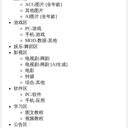
ACG图片 [全年龄]
其他图片
AI图片 [全年龄]
游戏区
PC-游戏
手机-游戏
MOD-数据-其他
娱乐-舞蹈区
影视区
电视剧-网剧
电视剧-网剧 [AI生成]
电影
特摄
综合-其他
软件区
PC-软件
手机-应用
学习区
图文教程
视频教程
公告区