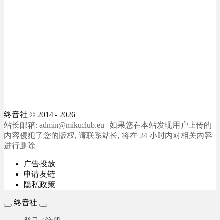
终音社
© 2014 - 2026
站长邮箱: admin@mikuclub.eu | 如果您在本站发现用户上传的
内容侵犯了您的版权, 请联系站长, 将在 24 小时内对相关内容
进行删除
广告投放
申请友链
隐私政策
终音社