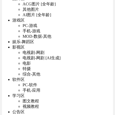
ACG图片 [全年龄]
其他图片
AI图片 [全年龄]
游戏区
PC-游戏
手机-游戏
MOD-数据-其他
娱乐-舞蹈区
影视区
电视剧-网剧
电视剧-网剧 [AI生成]
电影
特摄
综合-其他
软件区
PC-软件
手机-应用
学习区
图文教程
视频教程
公告区