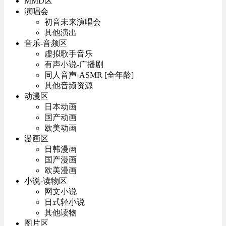
MMD区
演唱会
初音未来演唱会
其他演出
音乐-音频区
虚拟歌手音乐
有声小说-广播剧
同人音声-ASMR [全年龄]
其他音频资源
动漫区
日本动画
国产动画
欧美动画
漫画区
日韩漫画
国产漫画
欧美漫画
小说-读物区
网文小说
日式轻小说
其他读物
图片区