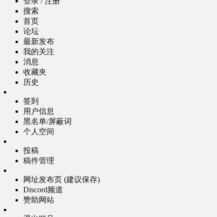
登录 / 注册
搜索
首页
论坛
最新发布
我的关注
消息
收藏夹
历史
签到
用户信息
黑名单/屏蔽词
个人空间
投稿
稿件管理
网址发布页 (建议保存)
Discord频道
赞助网站