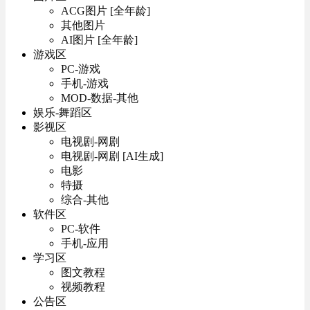
ACG图片 [全年龄]
其他图片
AI图片 [全年龄]
游戏区
PC-游戏
手机-游戏
MOD-数据-其他
娱乐-舞蹈区
影视区
电视剧-网剧
电视剧-网剧 [AI生成]
电影
特摄
综合-其他
软件区
PC-软件
手机-应用
学习区
图文教程
视频教程
公告区