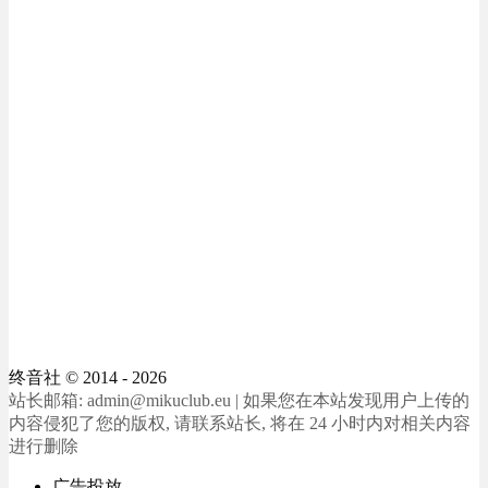
终音社
© 2014 - 2026
站长邮箱: admin@mikuclub.eu | 如果您在本站发现用户上传的
内容侵犯了您的版权, 请联系站长, 将在 24 小时内对相关内容
进行删除
广告投放