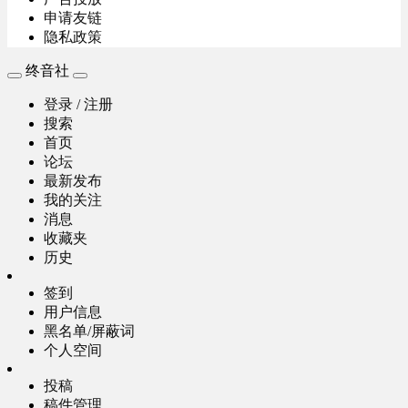
申请友链
隐私政策
终音社
登录 / 注册
搜索
首页
论坛
最新发布
我的关注
消息
收藏夹
历史
签到
用户信息
黑名单/屏蔽词
个人空间
投稿
稿件管理