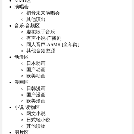
MMD区
演唱会
初音未来演唱会
其他演出
音乐-音频区
虚拟歌手音乐
有声小说-广播剧
同人音声-ASMR [全年龄]
其他音频资源
动漫区
日本动画
国产动画
欧美动画
漫画区
日韩漫画
国产漫画
欧美漫画
小说-读物区
网文小说
日式轻小说
其他读物
图片区