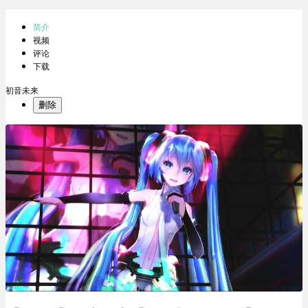
简介
视频
评论
下载
初音未来
删除