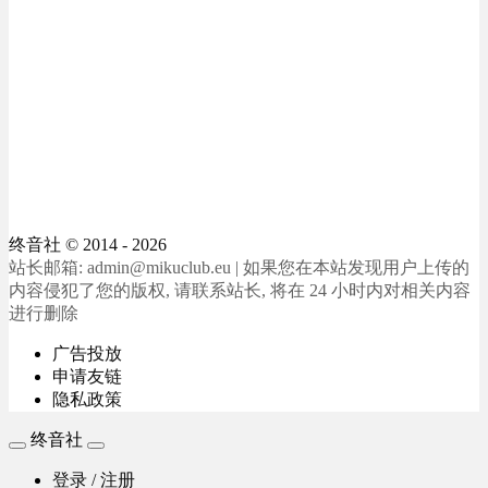
终音社
© 2014 - 2026
站长邮箱: admin@mikuclub.eu | 如果您在本站发现用户上传的
内容侵犯了您的版权, 请联系站长, 将在 24 小时内对相关内容
进行删除
广告投放
申请友链
隐私政策
终音社
登录 / 注册