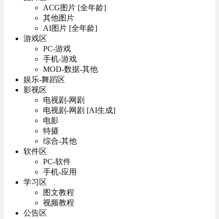
ACG图片 [全年龄]
其他图片
AI图片 [全年龄]
游戏区
PC-游戏
手机-游戏
MOD-数据-其他
娱乐-舞蹈区
影视区
电视剧-网剧
电视剧-网剧 [AI生成]
电影
特摄
综合-其他
软件区
PC-软件
手机-应用
学习区
图文教程
视频教程
公告区