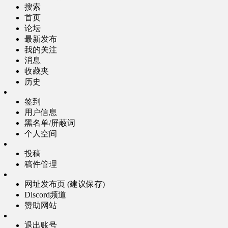
搜索
首页
论坛
最新发布
我的关注
消息
收藏夹
历史
签到
用户信息
黑名单/屏蔽词
个人空间
投稿
稿件管理
网址发布页 (建议保存)
Discord频道
赞助网站
退出账号