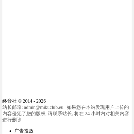
终音社
© 2014 - 2026
站长邮箱: admin@mikuclub.eu | 如果您在本站发现用户上传的
内容侵犯了您的版权, 请联系站长, 将在 24 小时内对相关内容
进行删除
广告投放