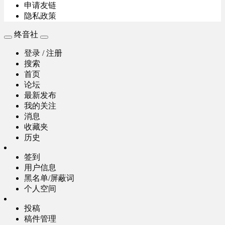
申请友链
隐私政策
终音社
登录 / 注册
搜索
首页
论坛
最新发布
我的关注
消息
收藏夹
历史
签到
用户信息
黑名单/屏蔽词
个人空间
投稿
稿件管理