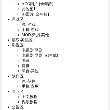
ACG图片 [全年龄]
其他图片
AI图片 [全年龄]
游戏区
PC-游戏
手机-游戏
MOD-数据-其他
娱乐-舞蹈区
影视区
电视剧-网剧
电视剧-网剧 [AI生成]
电影
特摄
综合-其他
软件区
PC-软件
手机-应用
学习区
图文教程
视频教程
公告区