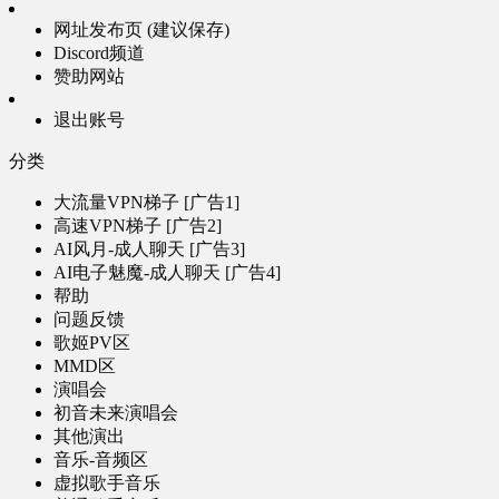
网址发布页 (建议保存)
Discord频道
赞助网站
退出账号
分类
大流量VPN梯子 [广告1]
高速VPN梯子 [广告2]
AI风月-成人聊天 [广告3]
AI电子魅魔-成人聊天 [广告4]
帮助
问题反馈
歌姬PV区
MMD区
演唱会
初音未来演唱会
其他演出
音乐-音频区
虚拟歌手音乐