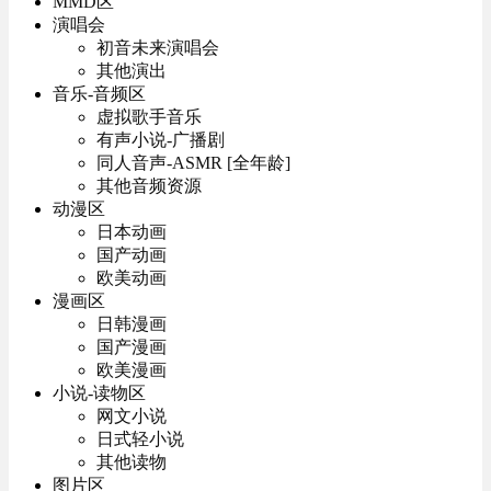
MMD区
演唱会
初音未来演唱会
其他演出
音乐-音频区
虚拟歌手音乐
有声小说-广播剧
同人音声-ASMR [全年龄]
其他音频资源
动漫区
日本动画
国产动画
欧美动画
漫画区
日韩漫画
国产漫画
欧美漫画
小说-读物区
网文小说
日式轻小说
其他读物
图片区