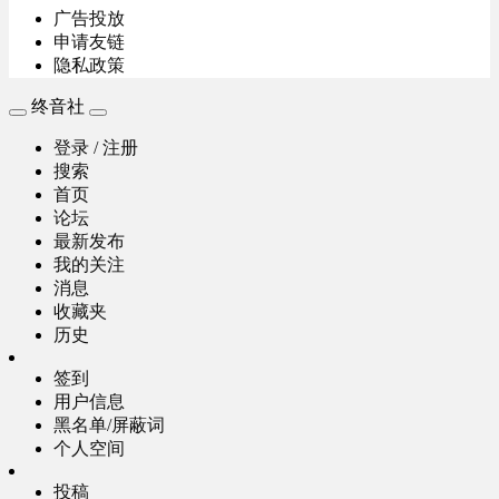
广告投放
申请友链
隐私政策
终音社
登录 / 注册
搜索
首页
论坛
最新发布
我的关注
消息
收藏夹
历史
签到
用户信息
黑名单/屏蔽词
个人空间
投稿