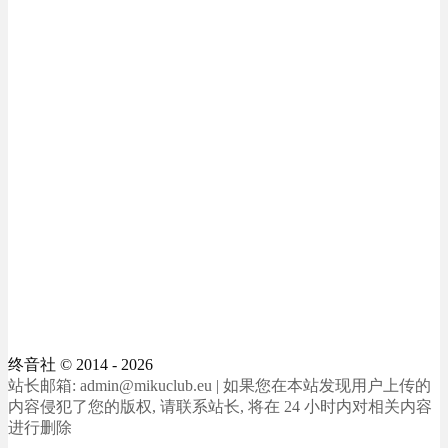
终音社
© 2014 - 2026
站长邮箱: admin@mikuclub.eu | 如果您在本站发现用户上传的
内容侵犯了您的版权, 请联系站长, 将在 24 小时内对相关内容
进行删除