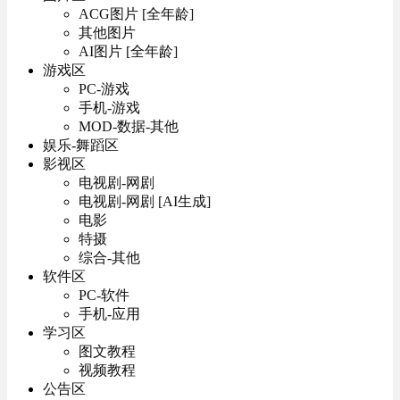
ACG图片 [全年龄]
其他图片
AI图片 [全年龄]
游戏区
PC-游戏
手机-游戏
MOD-数据-其他
娱乐-舞蹈区
影视区
电视剧-网剧
电视剧-网剧 [AI生成]
电影
特摄
综合-其他
软件区
PC-软件
手机-应用
学习区
图文教程
视频教程
公告区