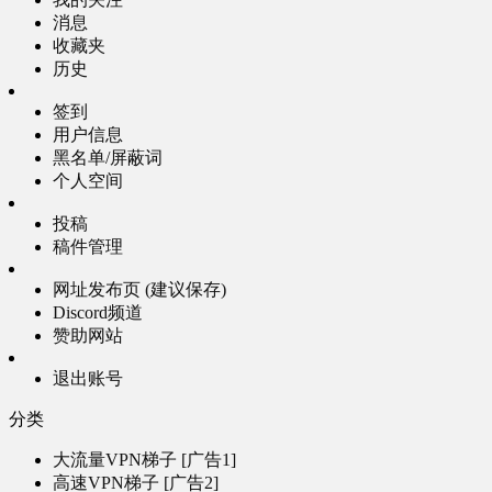
消息
收藏夹
历史
签到
用户信息
黑名单/屏蔽词
个人空间
投稿
稿件管理
网址发布页 (建议保存)
Discord频道
赞助网站
退出账号
分类
大流量VPN梯子 [广告1]
高速VPN梯子 [广告2]