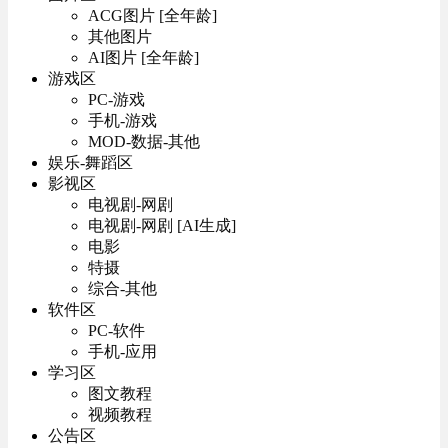
ACG图片 [全年龄]
其他图片
AI图片 [全年龄]
游戏区
PC-游戏
手机-游戏
MOD-数据-其他
娱乐-舞蹈区
影视区
电视剧-网剧
电视剧-网剧 [AI生成]
电影
特摄
综合-其他
软件区
PC-软件
手机-应用
学习区
图文教程
视频教程
公告区