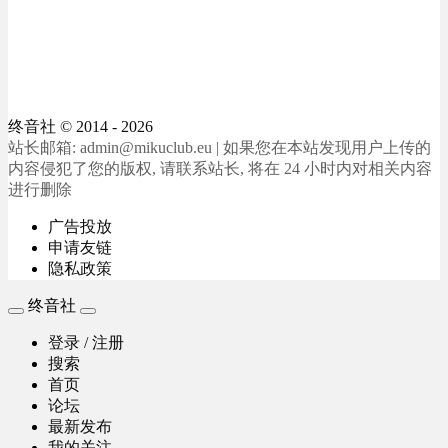
终音社
© 2014 - 2026
站长邮箱: admin@mikuclub.eu | 如果您在本站发现用户上传的
内容侵犯了您的版权, 请联系站长, 将在 24 小时内对相关内容
进行删除
广告投放
申请友链
隐私政策
终音社
登录 / 注册
搜索
首页
论坛
最新发布
我的关注