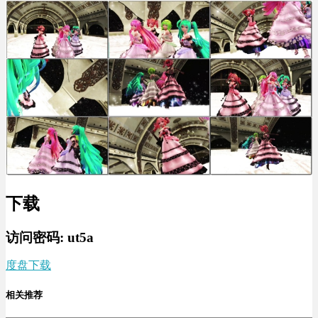
下载
访问密码: ut5a
度盘下载
相关推荐