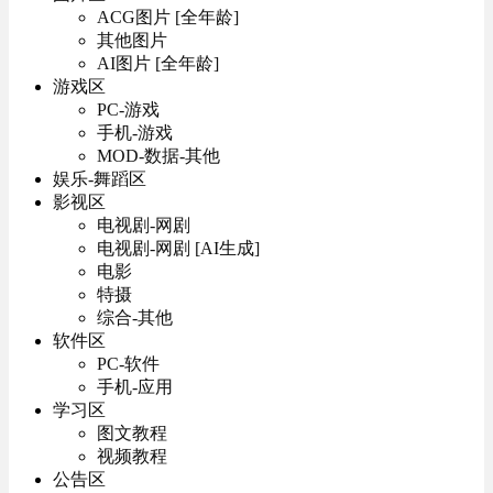
ACG图片 [全年龄]
其他图片
AI图片 [全年龄]
游戏区
PC-游戏
手机-游戏
MOD-数据-其他
娱乐-舞蹈区
影视区
电视剧-网剧
电视剧-网剧 [AI生成]
电影
特摄
综合-其他
软件区
PC-软件
手机-应用
学习区
图文教程
视频教程
公告区