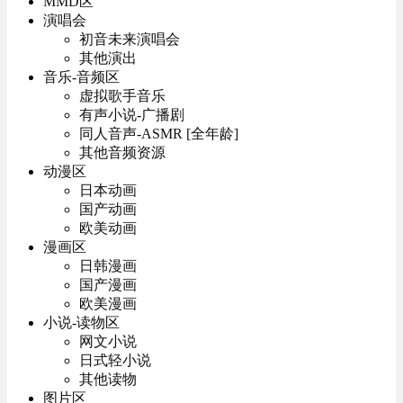
MMD区
演唱会
初音未来演唱会
其他演出
音乐-音频区
虚拟歌手音乐
有声小说-广播剧
同人音声-ASMR [全年龄]
其他音频资源
动漫区
日本动画
国产动画
欧美动画
漫画区
日韩漫画
国产漫画
欧美漫画
小说-读物区
网文小说
日式轻小说
其他读物
图片区