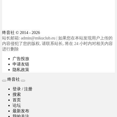
终音社
© 2014 - 2026
站长邮箱: admin@mikuclub.eu | 如果您在本站发现用户上传的
内容侵犯了您的版权, 请联系站长, 将在 24 小时内对相关内容
进行删除
广告投放
申请友链
隐私政策
终音社
登录 / 注册
搜索
首页
论坛
最新发布
我的关注