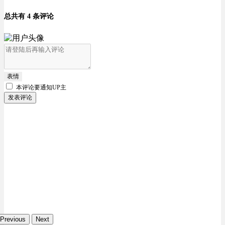
总共有 4 条评论
表情
本评论要
通知UP主
发表评论
Previous
Next