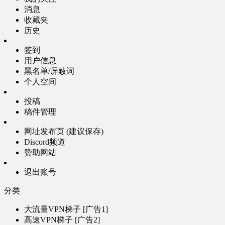
消息
收藏夹
历史
签到
用户信息
黑名单/屏蔽词
个人空间
投稿
稿件管理
网址发布页 (建议保存)
Discord频道
赞助网站
退出账号
分类
大流量VPN梯子 [广告1]
高速VPN梯子 [广告2]