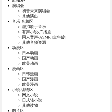
MMD区
演唱会
初音未来演唱会
其他演出
音乐-音频区
虚拟歌手音乐
有声小说-广播剧
同人音声-ASMR [全年龄]
其他音频资源
动漫区
日本动画
国产动画
欧美动画
漫画区
日韩漫画
国产漫画
欧美漫画
小说-读物区
网文小说
日式轻小说
其他读物
图片区