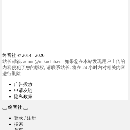
终音社
© 2014 - 2026
站长邮箱: admin@mikuclub.eu | 如果您在本站发现用户上传的
内容侵犯了您的版权, 请联系站长, 将在 24 小时内对相关内容
进行删除
广告投放
申请友链
隐私政策
终音社
登录 / 注册
搜索