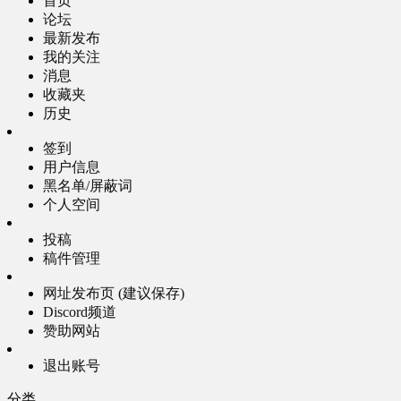
首页
论坛
最新发布
我的关注
消息
收藏夹
历史
签到
用户信息
黑名单/屏蔽词
个人空间
投稿
稿件管理
网址发布页 (建议保存)
Discord频道
赞助网站
退出账号
分类