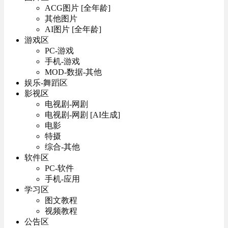
ACG图片 [全年龄]
其他图片
AI图片 [全年龄]
游戏区
PC-游戏
手机-游戏
MOD-数据-其他
娱乐-舞蹈区
影视区
电视剧-网剧
电视剧-网剧 [AI生成]
电影
特摄
综合-其他
软件区
PC-软件
手机-应用
学习区
图文教程
视频教程
公告区