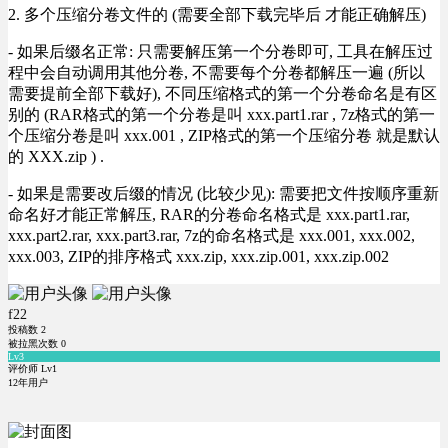
2. 多个压缩分卷文件的 (需要全部下载完毕后 才能正确解压)
- 如果后缀名正常: 只需要解压第一个分卷即可, 工具在解压过
程中会自动调用其他分卷, 不需要每个分卷都解压一遍 (所以
需要提前全部下载好), 不同压缩格式的第一个分卷命名是有区
别的 (RAR格式的第一个分卷是叫 xxx.part1.rar , 7z格式的第一
个压缩分卷是叫 xxx.001 , ZIP格式的第一个压缩分卷 就是默认
的 XXX.zip ) .
- 如果是需要改后缀的情况 (比较少见): 需要把文件按顺序重新
命名好才能正常解压, RAR的分卷命名格式是 xxx.part1.rar,
xxx.part2.rar, xxx.part3.rar, 7z的命名格式是 xxx.001, xxx.002,
xxx.003, ZIP的排序格式 xxx.zip, xxx.zip.001, xxx.zip.002
f22
投稿数
2
被拉黑次数
0
Lv3
评价师 Lv1
12年用户