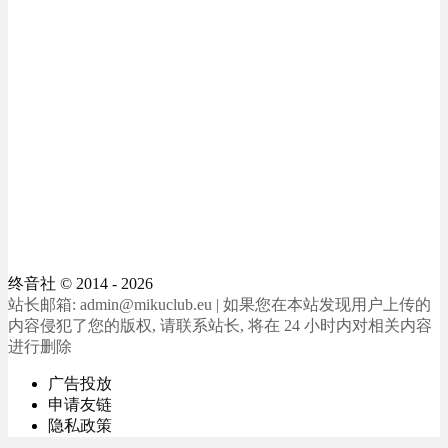
终音社
© 2014 - 2026
站长邮箱: admin@mikuclub.eu | 如果您在本站发现用户上传的
内容侵犯了您的版权, 请联系站长, 将在 24 小时内对相关内容
进行删除
广告投放
申请友链
隐私政策