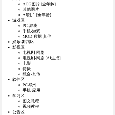
ACG图片 [全年龄]
其他图片
AI图片 [全年龄]
游戏区
PC-游戏
手机-游戏
MOD-数据-其他
娱乐-舞蹈区
影视区
电视剧-网剧
电视剧-网剧 [AI生成]
电影
特摄
综合-其他
软件区
PC-软件
手机-应用
学习区
图文教程
视频教程
公告区