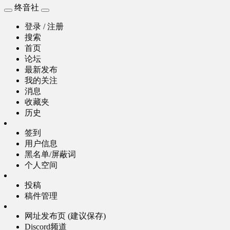
终音社
登录 / 注册
搜索
首页
论坛
最新发布
我的关注
消息
收藏夹
历史
签到
用户信息
黑名单/屏蔽词
个人空间
投稿
稿件管理
网址发布页 (建议保存)
Discord频道