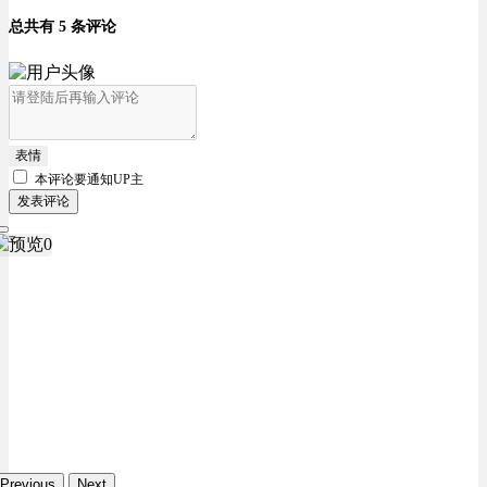
总共有 5 条评论
表情
本评论要
通知UP主
发表评论
Previous
Next