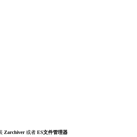
装
Zarchiver
或者
ES文件管理器