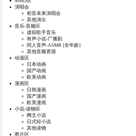
MMD区
演唱会
初音未来演唱会
其他演出
音乐-音频区
虚拟歌手音乐
有声小说-广播剧
同人音声-ASMR [全年龄]
其他音频资源
动漫区
日本动画
国产动画
欧美动画
漫画区
日韩漫画
国产漫画
欧美漫画
小说-读物区
网文小说
日式轻小说
其他读物
图片区