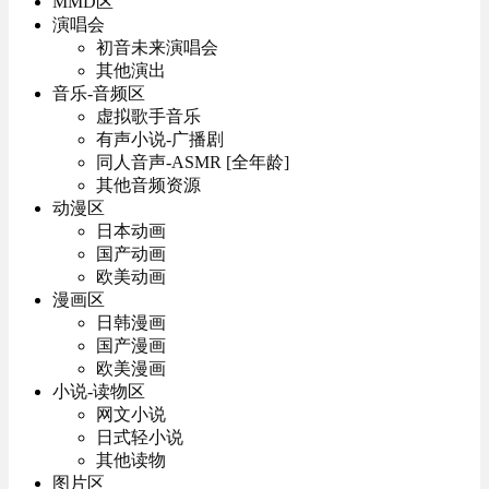
MMD区
演唱会
初音未来演唱会
其他演出
音乐-音频区
虚拟歌手音乐
有声小说-广播剧
同人音声-ASMR [全年龄]
其他音频资源
动漫区
日本动画
国产动画
欧美动画
漫画区
日韩漫画
国产漫画
欧美漫画
小说-读物区
网文小说
日式轻小说
其他读物
图片区