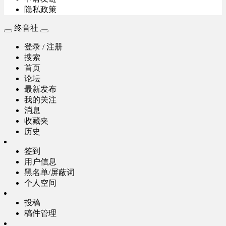
隐私政策
终音社
登录 / 注册
搜索
首页
论坛
最新发布
我的关注
消息
收藏夹
历史
签到
用户信息
黑名单/屏蔽词
个人空间
投稿
稿件管理