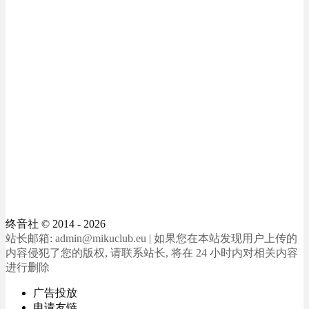
终音社
© 2014 - 2026
站长邮箱: admin@mikuclub.eu | 如果您在本站发现用户上传的
内容侵犯了您的版权, 请联系站长, 将在 24 小时内对相关内容
进行删除
广告投放
申请友链