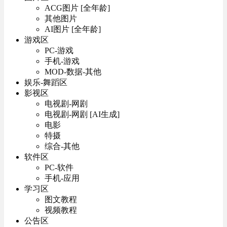
ACG图片 [全年龄]
其他图片
AI图片 [全年龄]
游戏区
PC-游戏
手机-游戏
MOD-数据-其他
娱乐-舞蹈区
影视区
电视剧-网剧
电视剧-网剧 [AI生成]
电影
特摄
综合-其他
软件区
PC-软件
手机-应用
学习区
图文教程
视频教程
公告区