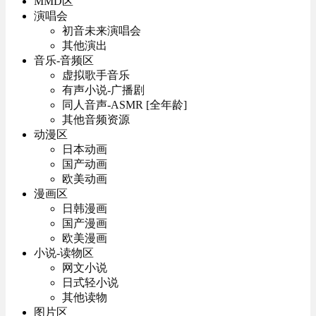
MMD区
演唱会
初音未来演唱会
其他演出
音乐-音频区
虚拟歌手音乐
有声小说-广播剧
同人音声-ASMR [全年龄]
其他音频资源
动漫区
日本动画
国产动画
欧美动画
漫画区
日韩漫画
国产漫画
欧美漫画
小说-读物区
网文小说
日式轻小说
其他读物
图片区