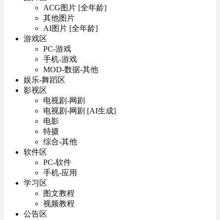
ACG图片 [全年龄]
其他图片
AI图片 [全年龄]
游戏区
PC-游戏
手机-游戏
MOD-数据-其他
娱乐-舞蹈区
影视区
电视剧-网剧
电视剧-网剧 [AI生成]
电影
特摄
综合-其他
软件区
PC-软件
手机-应用
学习区
图文教程
视频教程
公告区