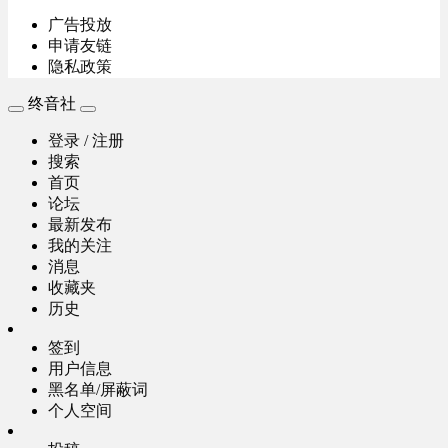
广告投放
申请友链
隐私政策
终音社
登录 / 注册
搜索
首页
论坛
最新发布
我的关注
消息
收藏夹
历史
签到
用户信息
黑名单/屏蔽词
个人空间