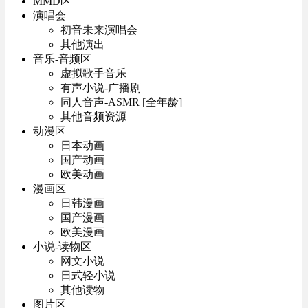
MMD区
演唱会
初音未来演唱会
其他演出
音乐-音频区
虚拟歌手音乐
有声小说-广播剧
同人音声-ASMR [全年龄]
其他音频资源
动漫区
日本动画
国产动画
欧美动画
漫画区
日韩漫画
国产漫画
欧美漫画
小说-读物区
网文小说
日式轻小说
其他读物
图片区