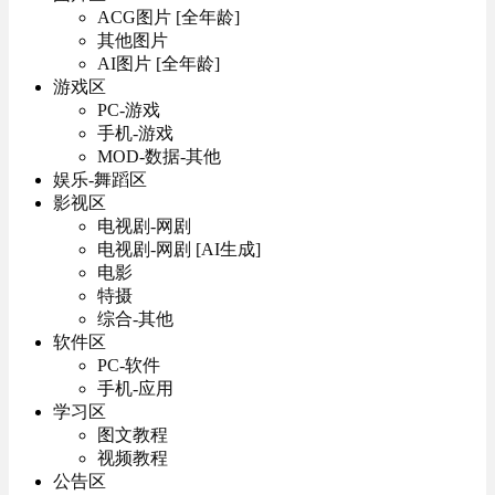
ACG图片 [全年龄]
其他图片
AI图片 [全年龄]
游戏区
PC-游戏
手机-游戏
MOD-数据-其他
娱乐-舞蹈区
影视区
电视剧-网剧
电视剧-网剧 [AI生成]
电影
特摄
综合-其他
软件区
PC-软件
手机-应用
学习区
图文教程
视频教程
公告区