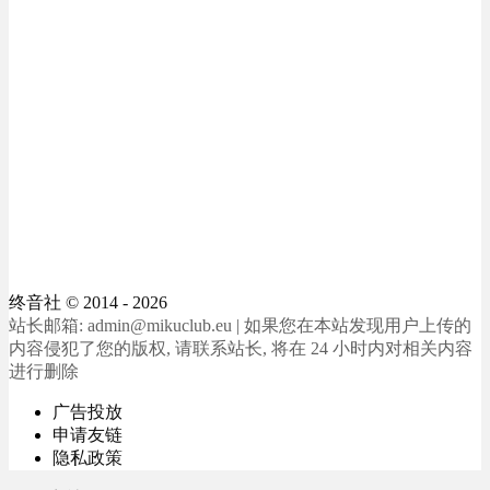
终音社
© 2014 - 2026
站长邮箱: admin@mikuclub.eu | 如果您在本站发现用户上传的
内容侵犯了您的版权, 请联系站长, 将在 24 小时内对相关内容
进行删除
广告投放
申请友链
隐私政策