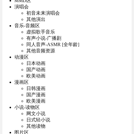
MMD区
演唱会
初音未来演唱会
其他演出
音乐-音频区
虚拟歌手音乐
有声小说-广播剧
同人音声-ASMR [全年龄]
其他音频资源
动漫区
日本动画
国产动画
欧美动画
漫画区
日韩漫画
国产漫画
欧美漫画
小说-读物区
网文小说
日式轻小说
其他读物
图片区