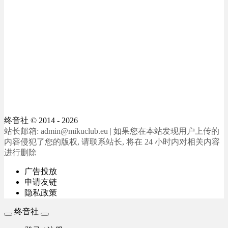
终音社
© 2014 - 2026
站长邮箱: admin@mikuclub.eu | 如果您在本站发现用户上传的
内容侵犯了您的版权, 请联系站长, 将在 24 小时内对相关内容
进行删除
广告投放
申请友链
隐私政策
终音社