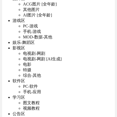
ACG图片 [全年龄]
其他图片
AI图片 [全年龄]
游戏区
PC-游戏
手机-游戏
MOD-数据-其他
娱乐-舞蹈区
影视区
电视剧-网剧
电视剧-网剧 [AI生成]
电影
特摄
综合-其他
软件区
PC-软件
手机-应用
学习区
图文教程
视频教程
公告区