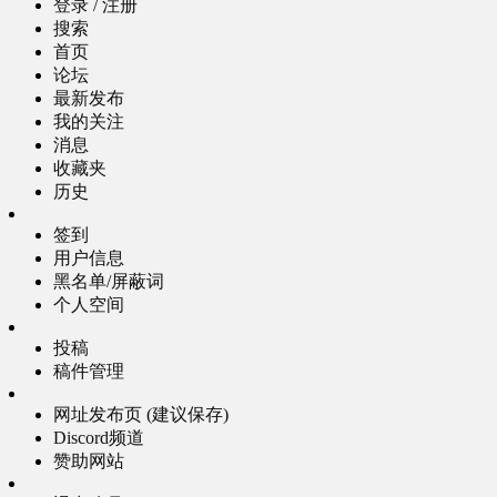
登录 / 注册
搜索
首页
论坛
最新发布
我的关注
消息
收藏夹
历史
签到
用户信息
黑名单/屏蔽词
个人空间
投稿
稿件管理
网址发布页 (建议保存)
Discord频道
赞助网站