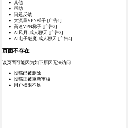
其他
帮助
问题反馈
大流量VPN梯子 [广告1]
高速VPN梯子 [广告2]
AI风月-成人聊天 [广告3]
AI电子魅魔-成人聊天 [广告4]
页面不存在
该页面可能因为如下原因无法访问
投稿已被删除
投稿正被重新审核
用户权限不足