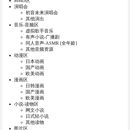
MMD区
演唱会
初音未来演唱会
其他演出
音乐-音频区
虚拟歌手音乐
有声小说-广播剧
同人音声-ASMR [全年龄]
其他音频资源
动漫区
日本动画
国产动画
欧美动画
漫画区
日韩漫画
国产漫画
欧美漫画
小说-读物区
网文小说
日式轻小说
其他读物
图片区