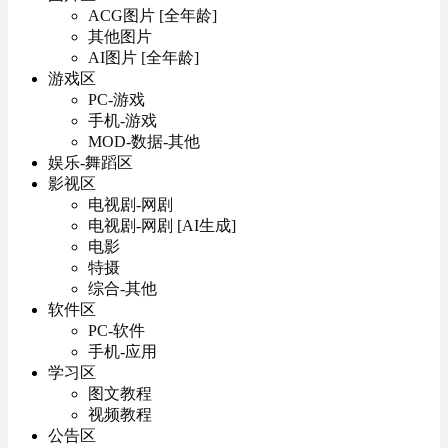
ACG图片 [全年龄]
其他图片
AI图片 [全年龄]
游戏区
PC-游戏
手机-游戏
MOD-数据-其他
娱乐-舞蹈区
影视区
电视剧-网剧
电视剧-网剧 [AI生成]
电影
特摄
综合-其他
软件区
PC-软件
手机-应用
学习区
图文教程
视频教程
公告区