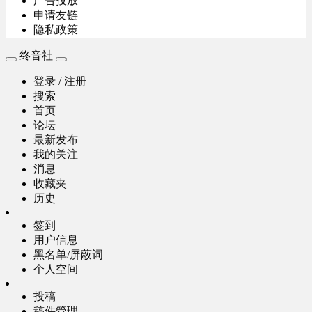
广告投放
申请友链
隐私政策
终音社
登录 / 注册
搜索
首页
论坛
最新发布
我的关注
消息
收藏夹
历史
签到
用户信息
黑名单/屏蔽词
个人空间
投稿
稿件管理