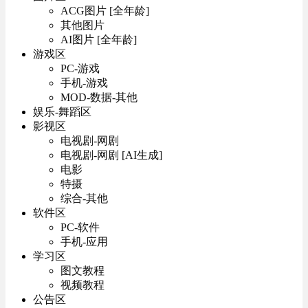
ACG图片 [全年龄]
其他图片
AI图片 [全年龄]
游戏区
PC-游戏
手机-游戏
MOD-数据-其他
娱乐-舞蹈区
影视区
电视剧-网剧
电视剧-网剧 [AI生成]
电影
特摄
综合-其他
软件区
PC-软件
手机-应用
学习区
图文教程
视频教程
公告区