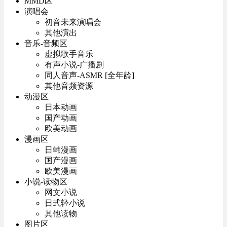
MMD区
演唱会
初音未来演唱会
其他演出
音乐-音频区
虚拟歌手音乐
有声小说-广播剧
同人音声-ASMR [全年龄]
其他音频资源
动漫区
日本动画
国产动画
欧美动画
漫画区
日韩漫画
国产漫画
欧美漫画
小说-读物区
网文小说
日式轻小说
其他读物
图片区