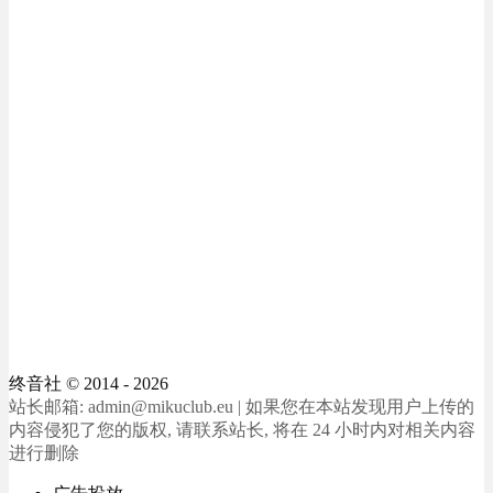
终音社
© 2014 - 2026
站长邮箱: admin@mikuclub.eu | 如果您在本站发现用户上传的
内容侵犯了您的版权, 请联系站长, 将在 24 小时内对相关内容
进行删除