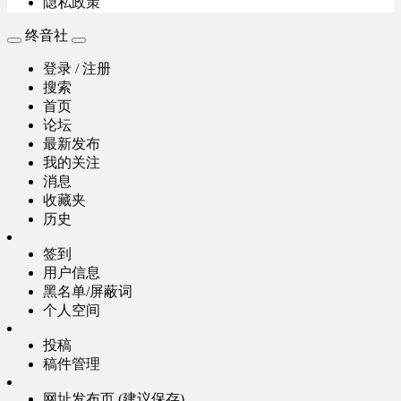
隐私政策
终音社
登录 / 注册
搜索
首页
论坛
最新发布
我的关注
消息
收藏夹
历史
签到
用户信息
黑名单/屏蔽词
个人空间
投稿
稿件管理
网址发布页 (建议保存)