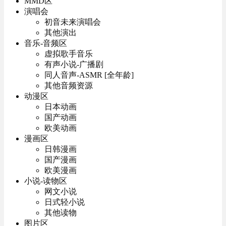
MMD区
演唱会
初音未来演唱会
其他演出
音乐-音频区
虚拟歌手音乐
有声小说-广播剧
同人音声-ASMR [全年龄]
其他音频资源
动漫区
日本动画
国产动画
欧美动画
漫画区
日韩漫画
国产漫画
欧美漫画
小说-读物区
网文小说
日式轻小说
其他读物
图片区