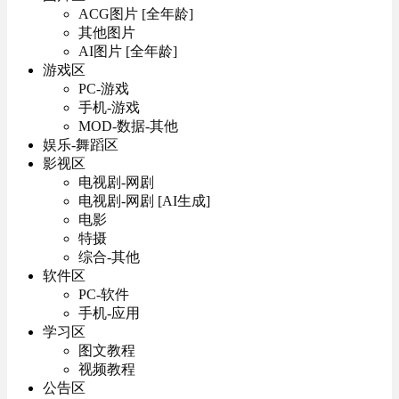
ACG图片 [全年龄]
其他图片
AI图片 [全年龄]
游戏区
PC-游戏
手机-游戏
MOD-数据-其他
娱乐-舞蹈区
影视区
电视剧-网剧
电视剧-网剧 [AI生成]
电影
特摄
综合-其他
软件区
PC-软件
手机-应用
学习区
图文教程
视频教程
公告区