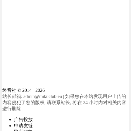
终音社
© 2014 - 2026
站长邮箱: admin@mikuclub.eu | 如果您在本站发现用户上传的
内容侵犯了您的版权, 请联系站长, 将在 24 小时内对相关内容
进行删除
广告投放
申请友链