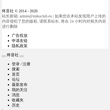
终音社
© 2014 - 2026
站长邮箱: admin@mikuclub.eu | 如果您在本站发现用户上传的
内容侵犯了您的版权, 请联系站长, 将在 24 小时内对相关内容
进行删除
广告投放
申请友链
隐私政策
终音社
登录 / 注册
搜索
首页
论坛
最新发布
我的关注
消息
收藏夹
历史