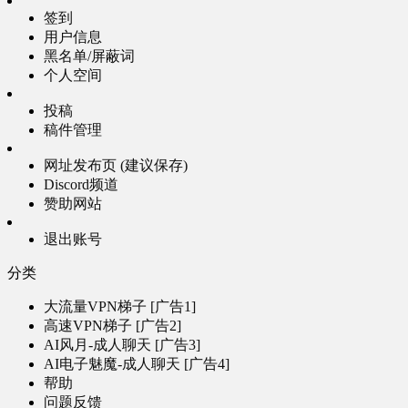
签到
用户信息
黑名单/屏蔽词
个人空间
投稿
稿件管理
网址发布页 (建议保存)
Discord频道
赞助网站
退出账号
分类
大流量VPN梯子 [广告1]
高速VPN梯子 [广告2]
AI风月-成人聊天 [广告3]
AI电子魅魔-成人聊天 [广告4]
帮助
问题反馈