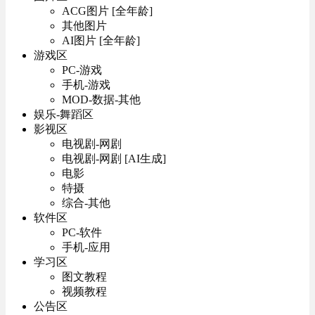
ACG图片 [全年龄]
其他图片
AI图片 [全年龄]
游戏区
PC-游戏
手机-游戏
MOD-数据-其他
娱乐-舞蹈区
影视区
电视剧-网剧
电视剧-网剧 [AI生成]
电影
特摄
综合-其他
软件区
PC-软件
手机-应用
学习区
图文教程
视频教程
公告区