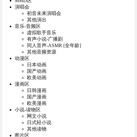
MMD区
演唱会
初音未来演唱会
其他演出
音乐-音频区
虚拟歌手音乐
有声小说-广播剧
同人音声-ASMR [全年龄]
其他音频资源
动漫区
日本动画
国产动画
欧美动画
漫画区
日韩漫画
国产漫画
欧美漫画
小说-读物区
网文小说
日式轻小说
其他读物
图片区