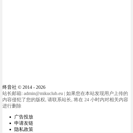
终音社
© 2014 - 2026
站长邮箱: admin@mikuclub.eu | 如果您在本站发现用户上传的
内容侵犯了您的版权, 请联系站长, 将在 24 小时内对相关内容
进行删除
广告投放
申请友链
隐私政策