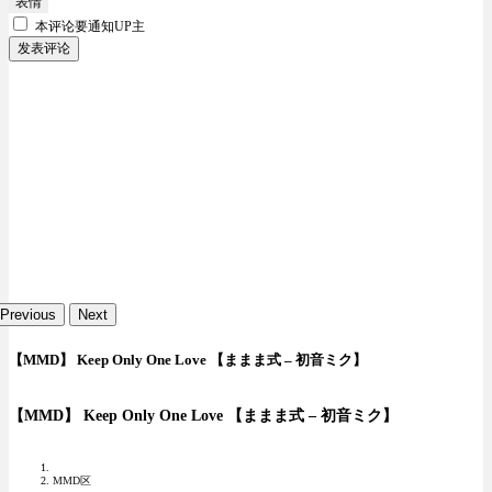
表情
本评论要
通知UP主
发表评论
Previous
Next
【MMD】 Keep Only One Love 【ままま式 – 初音ミク】
【MMD】 Keep Only One Love 【ままま式 – 初音ミク】
MMD区