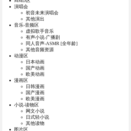
MMD区
演唱会
初音未来演唱会
其他演出
音乐-音频区
虚拟歌手音乐
有声小说-广播剧
同人音声-ASMR [全年龄]
其他音频资源
动漫区
日本动画
国产动画
欧美动画
漫画区
日韩漫画
国产漫画
欧美漫画
小说-读物区
网文小说
日式轻小说
其他读物
图片区