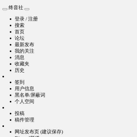
终音社
登录 / 注册
搜索
首页
论坛
最新发布
我的关注
消息
收藏夹
历史
签到
用户信息
黑名单/屏蔽词
个人空间
投稿
稿件管理
网址发布页 (建议保存)