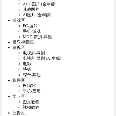
ACG图片 [全年龄]
其他图片
AI图片 [全年龄]
游戏区
PC-游戏
手机-游戏
MOD-数据-其他
娱乐-舞蹈区
影视区
电视剧-网剧
电视剧-网剧 [AI生成]
电影
特摄
综合-其他
软件区
PC-软件
手机-应用
学习区
图文教程
视频教程
公告区