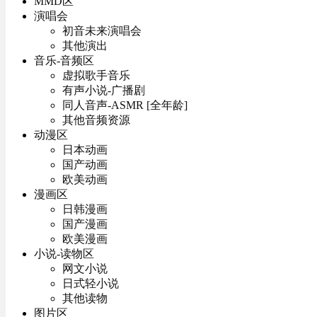
MMD区
演唱会
初音未来演唱会
其他演出
音乐-音频区
虚拟歌手音乐
有声小说-广播剧
同人音声-ASMR [全年龄]
其他音频资源
动漫区
日本动画
国产动画
欧美动画
漫画区
日韩漫画
国产漫画
欧美漫画
小说-读物区
网文小说
日式轻小说
其他读物
图片区