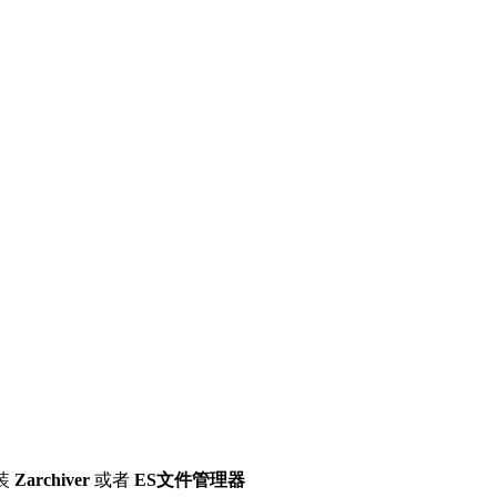
装
Zarchiver
或者
ES文件管理器