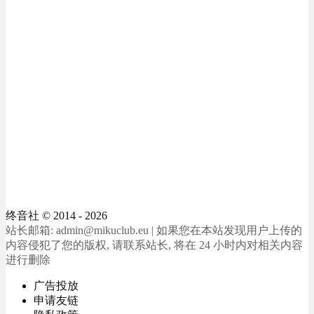
终音社
© 2014 - 2026
站长邮箱: admin@mikuclub.eu | 如果您在本站发现用户上传的
内容侵犯了您的版权, 请联系站长, 将在 24 小时内对相关内容
进行删除
广告投放
申请友链