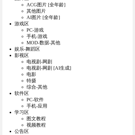
ACG图片 [全年龄]
其他图片
AI图片 [全年龄]
游戏区
PC-游戏
手机-游戏
MOD-数据-其他
娱乐-舞蹈区
影视区
电视剧-网剧
电视剧-网剧 [AI生成]
电影
特摄
综合-其他
软件区
PC-软件
手机-应用
学习区
图文教程
视频教程
公告区