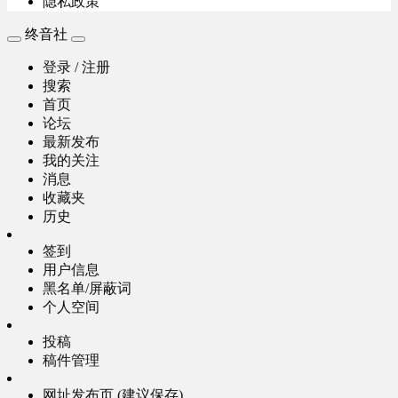
隐私政策
终音社
登录 / 注册
搜索
首页
论坛
最新发布
我的关注
消息
收藏夹
历史
签到
用户信息
黑名单/屏蔽词
个人空间
投稿
稿件管理
网址发布页 (建议保存)