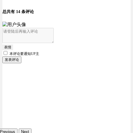
总共有 14 条评论
表情
本评论要
通知UP主
发表评论
Previous
Next