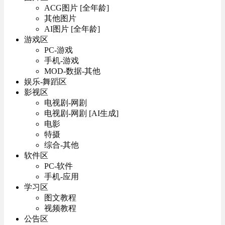
ACG图片 [全年龄]
其他图片
AI图片 [全年龄]
游戏区
PC-游戏
手机-游戏
MOD-数据-其他
娱乐-舞蹈区
影视区
电视剧-网剧
电视剧-网剧 [AI生成]
电影
特摄
综合-其他
软件区
PC-软件
手机-应用
学习区
图文教程
视频教程
公告区