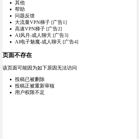
其他
帮助
问题反馈
大流量VPN梯子 [广告1]
高速VPN梯子 [广告2]
AI风月-成人聊天 [广告3]
AI电子魅魔-成人聊天 [广告4]
页面不存在
该页面可能因为如下原因无法访问
投稿已被删除
投稿正被重新审核
用户权限不足