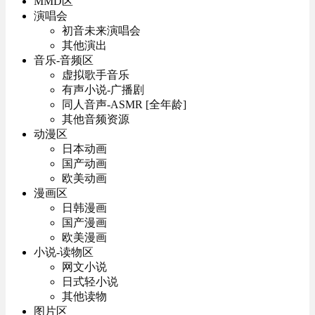
MMD区
演唱会
初音未来演唱会
其他演出
音乐-音频区
虚拟歌手音乐
有声小说-广播剧
同人音声-ASMR [全年龄]
其他音频资源
动漫区
日本动画
国产动画
欧美动画
漫画区
日韩漫画
国产漫画
欧美漫画
小说-读物区
网文小说
日式轻小说
其他读物
图片区