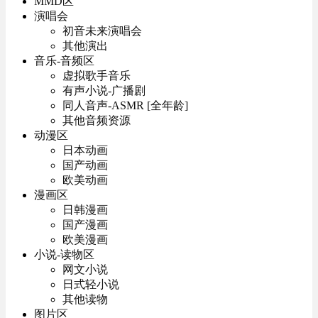
MMD区
演唱会
初音未来演唱会
其他演出
音乐-音频区
虚拟歌手音乐
有声小说-广播剧
同人音声-ASMR [全年龄]
其他音频资源
动漫区
日本动画
国产动画
欧美动画
漫画区
日韩漫画
国产漫画
欧美漫画
小说-读物区
网文小说
日式轻小说
其他读物
图片区