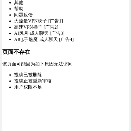
其他
帮助
问题反馈
大流量VPN梯子 [广告1]
高速VPN梯子 [广告2]
AI风月-成人聊天 [广告3]
AI电子魅魔-成人聊天 [广告4]
页面不存在
该页面可能因为如下原因无法访问
投稿已被删除
投稿正被重新审核
用户权限不足