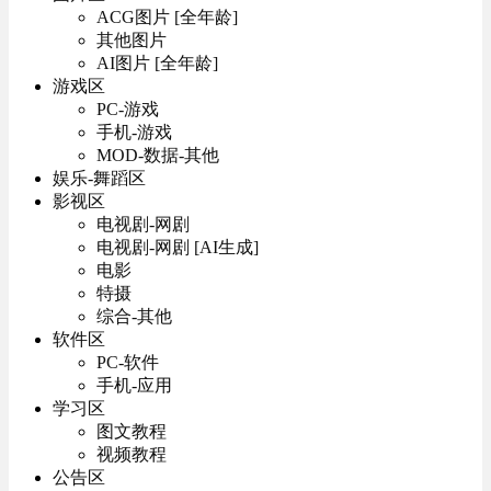
ACG图片 [全年龄]
其他图片
AI图片 [全年龄]
游戏区
PC-游戏
手机-游戏
MOD-数据-其他
娱乐-舞蹈区
影视区
电视剧-网剧
电视剧-网剧 [AI生成]
电影
特摄
综合-其他
软件区
PC-软件
手机-应用
学习区
图文教程
视频教程
公告区