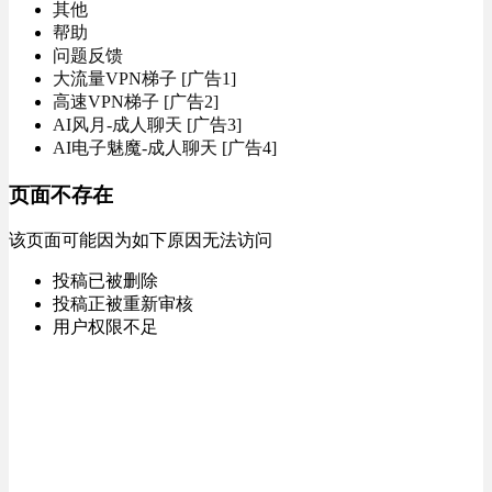
其他
帮助
问题反馈
大流量VPN梯子 [广告1]
高速VPN梯子 [广告2]
AI风月-成人聊天 [广告3]
AI电子魅魔-成人聊天 [广告4]
页面不存在
该页面可能因为如下原因无法访问
投稿已被删除
投稿正被重新审核
用户权限不足