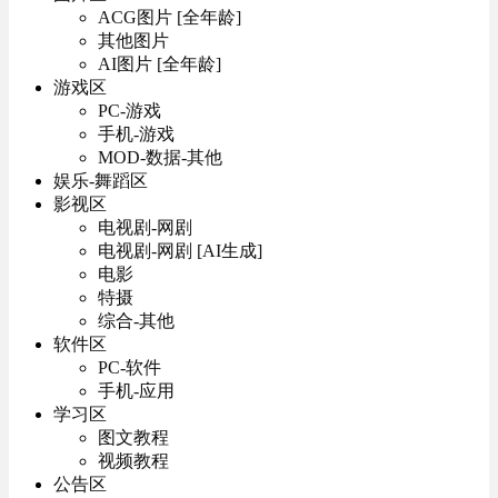
ACG图片 [全年龄]
其他图片
AI图片 [全年龄]
游戏区
PC-游戏
手机-游戏
MOD-数据-其他
娱乐-舞蹈区
影视区
电视剧-网剧
电视剧-网剧 [AI生成]
电影
特摄
综合-其他
软件区
PC-软件
手机-应用
学习区
图文教程
视频教程
公告区