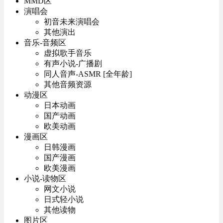
MMD区
演唱会
初音未来演唱会
其他演出
音乐-音频区
虚拟歌手音乐
有声小说-广播剧
同人音声-ASMR [全年龄]
其他音频资源
动漫区
日本动画
国产动画
欧美动画
漫画区
日韩漫画
国产漫画
欧美漫画
小说-读物区
网文小说
日式轻小说
其他读物
图片区