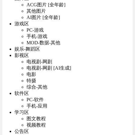
ACG图片 [全年龄]
其他图片
AI图片 [全年龄]
游戏区
PC-游戏
手机-游戏
MOD-数据-其他
娱乐-舞蹈区
影视区
电视剧-网剧
电视剧-网剧 [AI生成]
电影
特摄
综合-其他
软件区
PC-软件
手机-应用
学习区
图文教程
视频教程
公告区