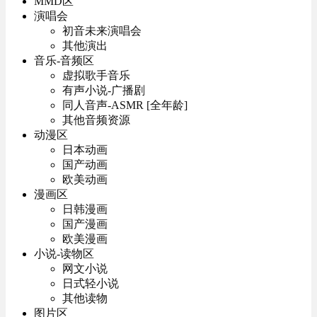
MMD区
演唱会
初音未来演唱会
其他演出
音乐-音频区
虚拟歌手音乐
有声小说-广播剧
同人音声-ASMR [全年龄]
其他音频资源
动漫区
日本动画
国产动画
欧美动画
漫画区
日韩漫画
国产漫画
欧美漫画
小说-读物区
网文小说
日式轻小说
其他读物
图片区