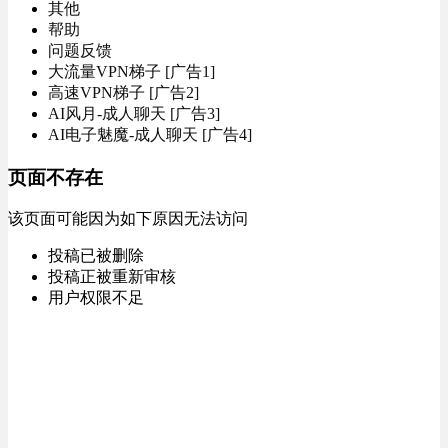
其他
帮助
问题反馈
大流量VPN梯子 [广告1]
高速VPN梯子 [广告2]
AI风月-成人聊天 [广告3]
AI电子魅魔-成人聊天 [广告4]
页面不存在
该页面可能因为如下原因无法访问
投稿已被删除
投稿正被重新审核
用户权限不足