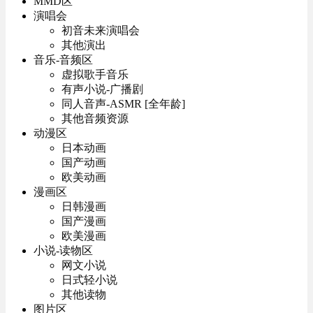
MMD区
演唱会
初音未来演唱会
其他演出
音乐-音频区
虚拟歌手音乐
有声小说-广播剧
同人音声-ASMR [全年龄]
其他音频资源
动漫区
日本动画
国产动画
欧美动画
漫画区
日韩漫画
国产漫画
欧美漫画
小说-读物区
网文小说
日式轻小说
其他读物
图片区