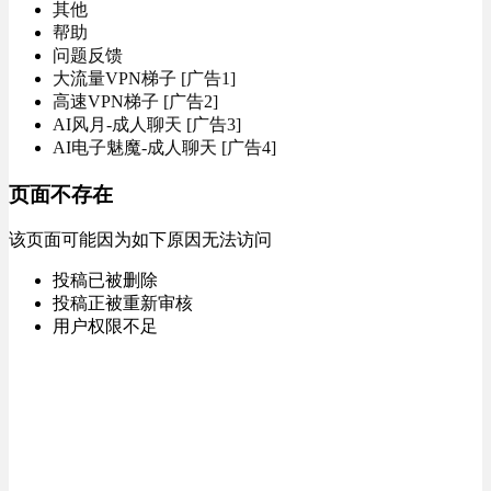
其他
帮助
问题反馈
大流量VPN梯子 [广告1]
高速VPN梯子 [广告2]
AI风月-成人聊天 [广告3]
AI电子魅魔-成人聊天 [广告4]
页面不存在
该页面可能因为如下原因无法访问
投稿已被删除
投稿正被重新审核
用户权限不足