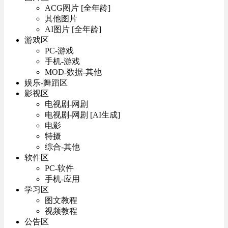
ACG图片 [全年龄]
其他图片
AI图片 [全年龄]
游戏区
PC-游戏
手机-游戏
MOD-数据-其他
娱乐-舞蹈区
影视区
电视剧-网剧
电视剧-网剧 [AI生成]
电影
特摄
综合-其他
软件区
PC-软件
手机-应用
学习区
图文教程
视频教程
公告区