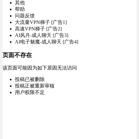
其他
帮助
问题反馈
大流量VPN梯子 [广告1]
高速VPN梯子 [广告2]
AI风月-成人聊天 [广告3]
AI电子魅魔-成人聊天 [广告4]
页面不存在
该页面可能因为如下原因无法访问
投稿已被删除
投稿正被重新审核
用户权限不足