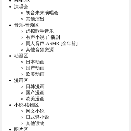
MMD区
演唱会
初音未来演唱会
其他演出
音乐-音频区
虚拟歌手音乐
有声小说-广播剧
同人音声-ASMR [全年龄]
其他音频资源
动漫区
日本动画
国产动画
欧美动画
漫画区
日韩漫画
国产漫画
欧美漫画
小说-读物区
网文小说
日式轻小说
其他读物
图片区