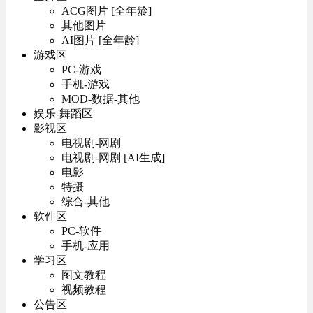
ACG图片 [全年龄]
其他图片
AI图片 [全年龄]
游戏区
PC-游戏
手机-游戏
MOD-数据-其他
娱乐-舞蹈区
影视区
电视剧-网剧
电视剧-网剧 [AI生成]
电影
特摄
综合-其他
软件区
PC-软件
手机-应用
学习区
图文教程
视频教程
公告区